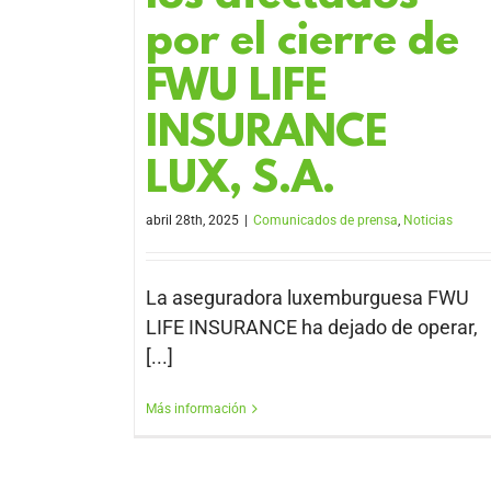
por el cierre de
FWU LIFE
INSURANCE
LUX, S.A.
abril 28th, 2025
|
Comunicados de prensa
,
Noticias
La aseguradora luxemburguesa FWU
LIFE INSURANCE ha dejado de operar,
[...]
Más información