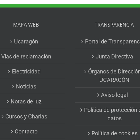
MAPA WEB
TRANSPARENCIA
Ucaragón
Portal de Transparenc
Vías de reclamación
Junta Directiva
Electricidad
Órganos de Direcció
UCARAGÓN
Noticias
Aviso legal
Notas de luz
Política de protección 
Cursos y Charlas
datos
Contacto
Política de cookies