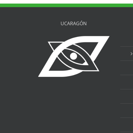
UCARAGÓN