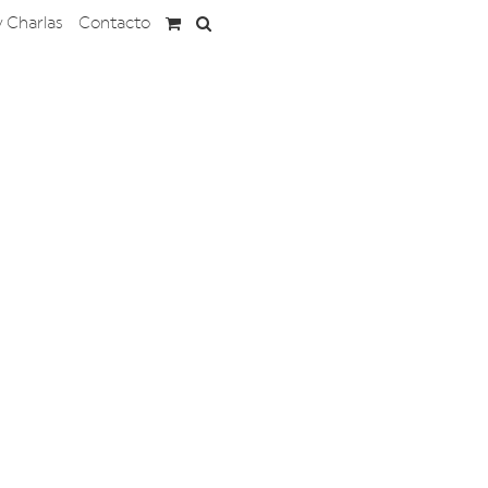
y Charlas
Contacto