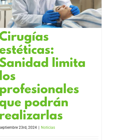
Cirugías
estéticas:
Sanidad limita
los
profesionales
que podrán
realizarlas
septiembre 23rd, 2024
|
Noticias