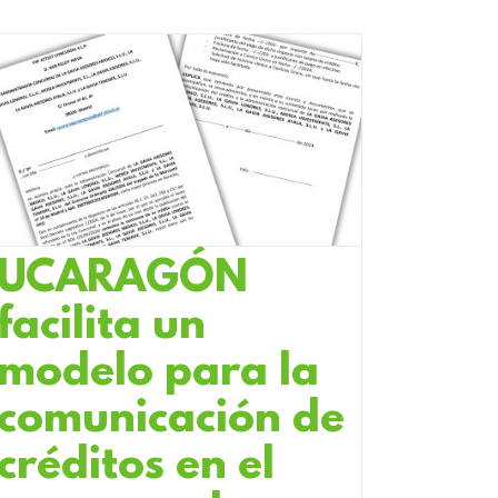
UCARAGÓN
facilita un
modelo para la
comunicación de
créditos en el