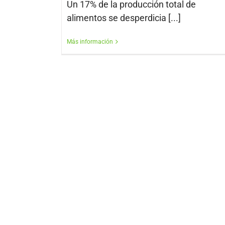
Un 17% de la producción total de
alimentos se desperdicia [...]
Más información