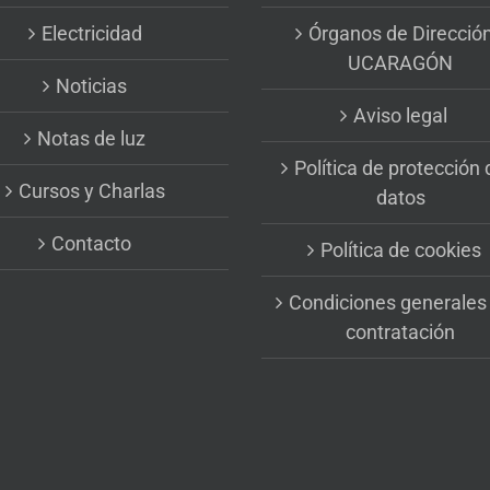
Electricidad
Órganos de Direcció
UCARAGÓN
Noticias
Aviso legal
Notas de luz
Política de protección 
Cursos y Charlas
datos
Contacto
Política de cookies
Condiciones generales
contratación