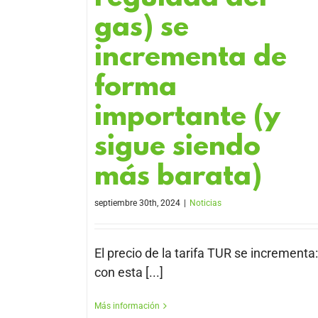
gas) se
incrementa de
forma
importante (y
sigue siendo
más barata)
septiembre 30th, 2024
|
Noticias
El precio de la tarifa TUR se incrementa:
con esta [...]
Más información