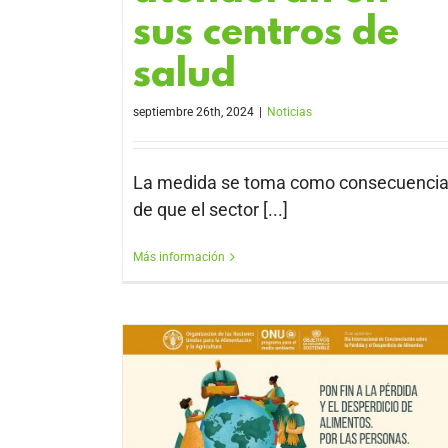
sus centros de
salud
septiembre 26th, 2024
|
Noticias
La medida se toma como consecuenci
de que el sector [...]
Más información