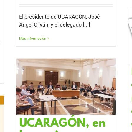
El presidente de UCARAGÓN, José
Ángel Oliván, y el delegado [...]
Más información
a
UCARAGÓN, en