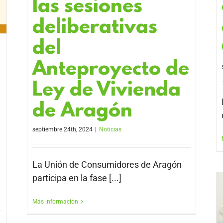
las sesiones
deliberativas
del
Anteproyecto de
Ley de Vivienda
de Aragón
septiembre 24th, 2024
|
Noticias
La Unión de Consumidores de Aragón
participa en la fase [...]
Más información