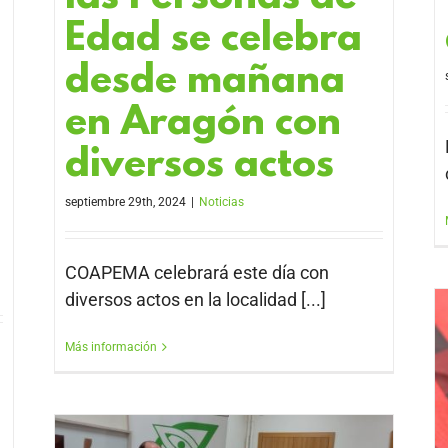
Edad se celebra
desde mañana
en Aragón con
diversos actos
septiembre 29th, 2024
|
Noticias
COAPEMA celebrará este día con
diversos actos en la localidad [...]
Más información