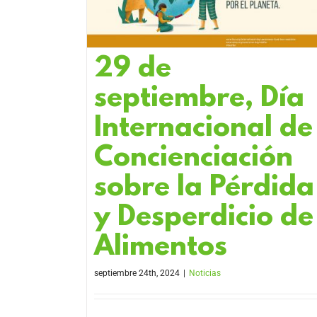
29 de
septiembre, Día
Internacional de
Concienciación
sobre la Pérdida
y Desperdicio de
Alimentos
septiembre 24th, 2024
|
Noticias