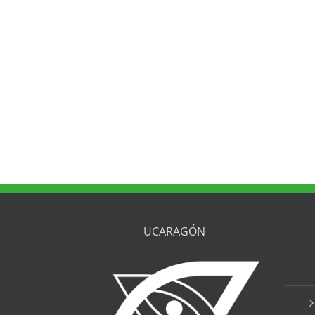
UCARAGÓN