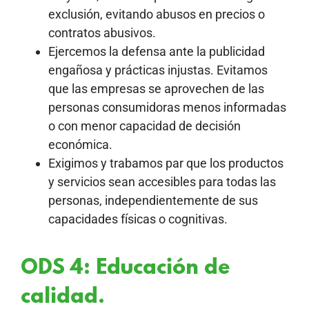
exclusión, evitando abusos en precios o
contratos abusivos.
Ejercemos la defensa ante la publicidad
engañosa y prácticas injustas. Evitamos
que las empresas se aprovechen de las
personas consumidoras menos informadas
o con menor capacidad de decisión
económica.
Exigimos y trabamos par que los productos
y servicios sean accesibles para todas las
personas, independientemente de sus
capacidades físicas o cognitivas.
ODS 4: Educación de
calidad.