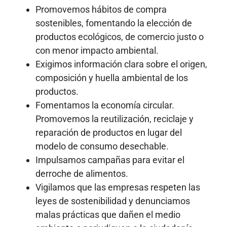
Promovemos hábitos de compra
sostenibles, fomentando la elección de
productos ecológicos, de comercio justo o
con menor impacto ambiental.
Exigimos información clara sobre el origen,
composición y huella ambiental de los
productos.
Fomentamos la economía circular.
Promovemos la reutilización, reciclaje y
reparación de productos en lugar del
modelo de consumo desechable.
Impulsamos campañas para evitar el
derroche de alimentos.
Vigilamos que las empresas respeten las
leyes de sostenibilidad y denunciamos
malas prácticas que dañen el medio