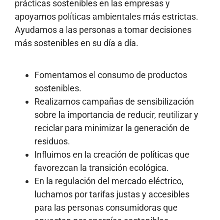
prácticas sostenibles en las empresas y
apoyamos políticas ambientales más estrictas.
Ayudamos a las personas a tomar decisiones
más sostenibles en su día a día.
Fomentamos el consumo de productos
sostenibles.
Realizamos campañas de sensibilización
sobre la importancia de reducir, reutilizar y
reciclar para minimizar la generación de
residuos.
Influimos en la creación de políticas que
favorezcan la transición ecológica.
En la regulación del mercado eléctrico,
luchamos por tarifas justas y accesibles
para las personas consumidoras que