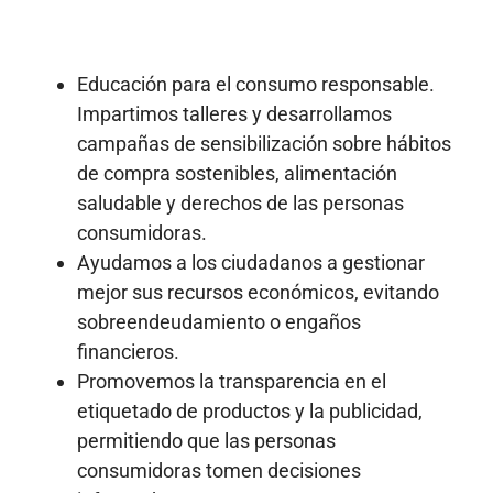
Educación para el consumo responsable.
Impartimos talleres y desarrollamos
campañas de sensibilización sobre hábitos
de compra sostenibles, alimentación
saludable y derechos de las personas
consumidoras.
Ayudamos a los ciudadanos a gestionar
mejor sus recursos económicos, evitando
sobreendeudamiento o engaños
financieros.
Promovemos la transparencia en el
etiquetado de productos y la publicidad,
permitiendo que las personas
consumidoras tomen decisiones