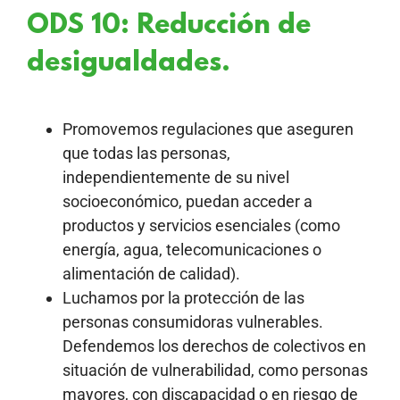
ODS 10: Reducción de
desigualdades.
Promovemos regulaciones que aseguren
que todas las personas,
independientemente de su nivel
socioeconómico, puedan acceder a
productos y servicios esenciales (como
energía, agua, telecomunicaciones o
alimentación de calidad).
Luchamos por la protección de las
personas consumidoras vulnerables.
Defendemos los derechos de colectivos en
situación de vulnerabilidad, como personas
mayores, con discapacidad o en riesgo de