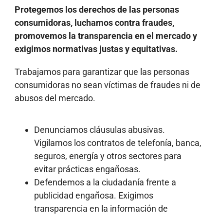
Protegemos los derechos de las personas
consumidoras, luchamos contra fraudes,
promovemos la transparencia en el mercado y
exigimos normativas justas y equitativas.
Trabajamos para garantizar que las personas
consumidoras no sean víctimas de fraudes ni de
abusos del mercado.
Denunciamos cláusulas abusivas.
Vigilamos los contratos de telefonía, banca,
seguros, energía y otros sectores para
evitar prácticas engañosas.
Defendemos a la ciudadanía frente a
publicidad engañosa. Exigimos
transparencia en la información de