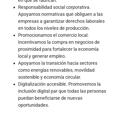
en que se fabrican.
Responsabilidad social corporativa.
Apoyamos normativas que obliguen a las
empresas a garantizar derechos laborales
en todos los niveles de producción.
Promocionamos el comercio local.
Incentivamos la compra en negocios de
proximidad para fortalecer la economía
local y generar empleo.
Apoyamos la transición hacia sectores
como energías renovables, movilidad
sostenible y economía circular.
Digitalización accesible. Promovemos la
inclusión digital par que todas las personas
puedan beneficiarse de nuevas
oportunidades.