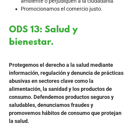
ambiente o perjudiquen a la ciudadanía.
Promocionamos el comercio justo.
ODS 13: Salud y
bienestar.
Protegemos el derecho a la salud mediante
información, regulación y denuncia de prácticas
abusivas en sectores clave como la
alimentación, la sanidad y los productos de
consumo. Defendemos productos seguros y
saludables, denunciamos fraudes y
promovemos hábitos de consumo que protejan
la salud.