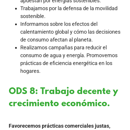
apuestan por energías sostenibles.
Trabajamos por la defensa de la movilidad
sostenible.
Informamos sobre los efectos del
calentamiento global y cómo las decisiones
de consumo afectan al planeta.
Realizamos campañas para reducir el
consumo de agua y energía. Promovemos
prácticas de eficiencia energética en los
hogares.
ODS 8: Trabajo decente y
crecimiento económico.
Favorecemos prácticas comerciales justas,