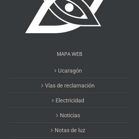
MAPA WEB
Ucaragón
Vías de reclamación
Electricidad
Noticias
Notas de luz