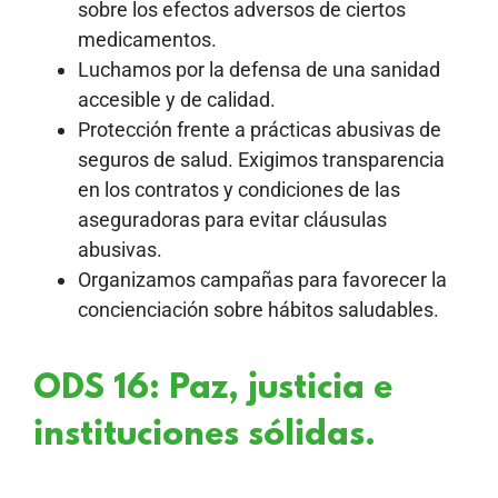
sobre los efectos adversos de ciertos
medicamentos.
Luchamos por la defensa de una sanidad
accesible y de calidad.
Protección frente a prácticas abusivas de
seguros de salud. Exigimos transparencia
en los contratos y condiciones de las
aseguradoras para evitar cláusulas
abusivas.
Organizamos campañas para favorecer la
concienciación sobre hábitos saludables.
ODS 16: Paz, justicia e
instituciones sólidas.