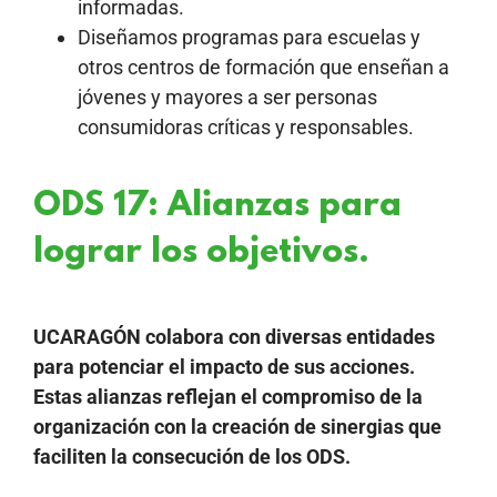
informadas.
Diseñamos programas para escuelas y
otros centros de formación que enseñan a
jóvenes y mayores a ser personas
consumidoras críticas y responsables.
ODS 17: Alianzas para
lograr los objetivos.
UCARAGÓN colabora con diversas entidades
para potenciar el impacto de sus acciones.
Estas alianzas reflejan el compromiso de la
organización con la creación de sinergias que
faciliten la consecución de los ODS.