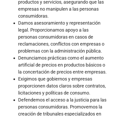
productos y servicios, asegurando que las
empresas no manipulen a las personas
consumidoras.
Damos asesoramiento y representación
legal. Proporcionamos apoyo a las
personas consumidoras en casos de
reclamaciones, conflictos con empresas o
problemas con la administración pública.
Denunciamos prácticas como el aumento
artificial de precios en productos básicos o
la concertación de precios entre empresas.
Exigimos que gobiernos y empresas
proporcionen datos claros sobre contratos,
licitaciones y políticas de consumo.
Defendemos el acceso a la justicia para las
personas consumidoras. Promovemos la
creación de tribunales especializados en