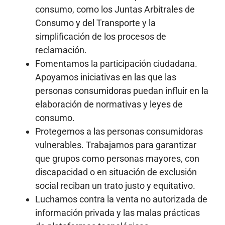
consumo, como los Juntas Arbitrales de
Consumo y del Transporte y la
simplificación de los procesos de
reclamación.
Fomentamos la participación ciudadana.
Apoyamos iniciativas en las que las
personas consumidoras puedan influir en la
elaboración de normativas y leyes de
consumo.
Protegemos a las personas consumidoras
vulnerables. Trabajamos para garantizar
que grupos como personas mayores, con
discapacidad o en situación de exclusión
social reciban un trato justo y equitativo.
Luchamos contra la venta no autorizada de
información privada y las malas prácticas