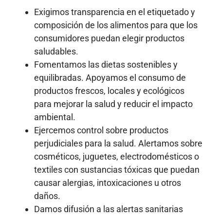
Exigimos transparencia en el etiquetado y
composición de los alimentos para que los
consumidores puedan elegir productos
saludables.
Fomentamos las dietas sostenibles y
equilibradas. Apoyamos el consumo de
productos frescos, locales y ecológicos
para mejorar la salud y reducir el impacto
ambiental.
Ejercemos control sobre productos
perjudiciales para la salud. Alertamos sobre
cosméticos, juguetes, electrodomésticos o
textiles con sustancias tóxicas que puedan
causar alergias, intoxicaciones u otros
daños.
Damos difusión a las alertas sanitarias