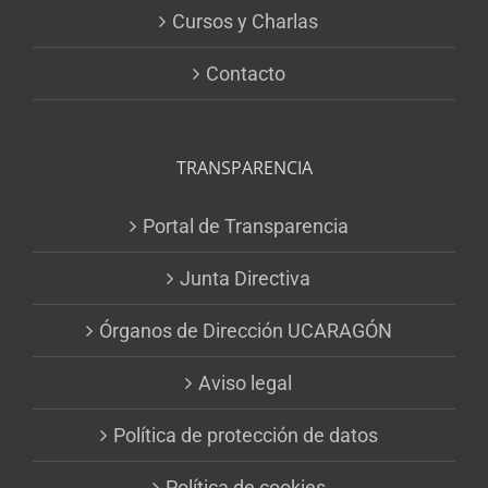
Cursos y Charlas
Contacto
TRANSPARENCIA
Portal de Transparencia
Junta Directiva
Órganos de Dirección UCARAGÓN
Aviso legal
Política de protección de datos
Política de cookies