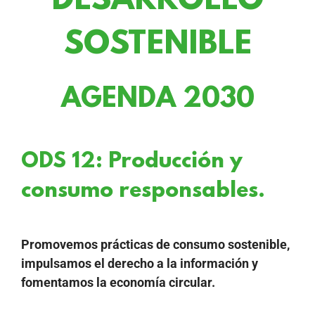
DESARROLLO
SOSTENIBLE
AGENDA 2030
ODS 12: Producción y
consumo responsables.
Promovemos prácticas de consumo sostenible,
impulsamos el derecho a la información y
fomentamos la economía circular.