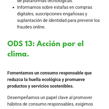
de plataformas tecnológicas.
Informamos sobre estafas en compras
digitales, suscripciones engañosas y
suplantación de identidad para prevenir los
fraudes online.
ODS 13: Acción por el
clima.
Fomentamos un consumo responsable que
reduzca la huella ecológica y promueve
productos y servicios sostenibles.
Desempeñamos un papel clave al promover
hábitos de consumo responsables, exigimos