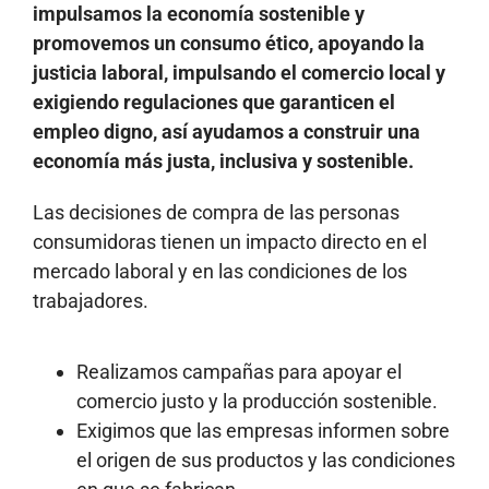
impulsamos la economía sostenible y
promovemos un consumo ético, apoyando la
justicia laboral, impulsando el comercio local y
exigiendo regulaciones que garanticen el
empleo digno, así ayudamos a construir una
economía más justa, inclusiva y sostenible.
Las decisiones de compra de las personas
consumidoras tienen un impacto directo en el
mercado laboral y en las condiciones de los
trabajadores.
Realizamos campañas para apoyar el
comercio justo y la producción sostenible.
Exigimos que las empresas informen sobre
el origen de sus productos y las condiciones