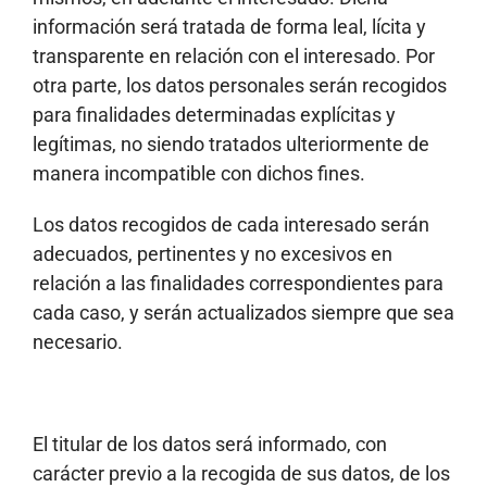
información será tratada de forma leal, lícita y
transparente en relación con el interesado. Por
otra parte, los datos personales serán recogidos
para finalidades determinadas explícitas y
legítimas, no siendo tratados ulteriormente de
manera incompatible con dichos fines.
Los datos recogidos de cada interesado serán
adecuados, pertinentes y no excesivos en
relación a las finalidades correspondientes para
cada caso, y serán actualizados siempre que sea
necesario.
El titular de los datos será informado, con
carácter previo a la recogida de sus datos, de los