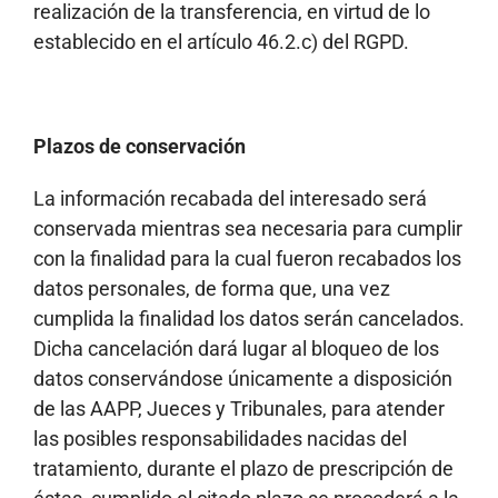
realización de la transferencia, en virtud de lo
establecido en el artículo 46.2.c) del RGPD.
Plazos de conservación
La información recabada del interesado será
conservada mientras sea necesaria para cumplir
con la finalidad para la cual fueron recabados los
datos personales, de forma que, una vez
cumplida la finalidad los datos serán cancelados.
Dicha cancelación dará lugar al bloqueo de los
datos conservándose únicamente a disposición
de las AAPP, Jueces y Tribunales, para atender
las posibles responsabilidades nacidas del
tratamiento, durante el plazo de prescripción de