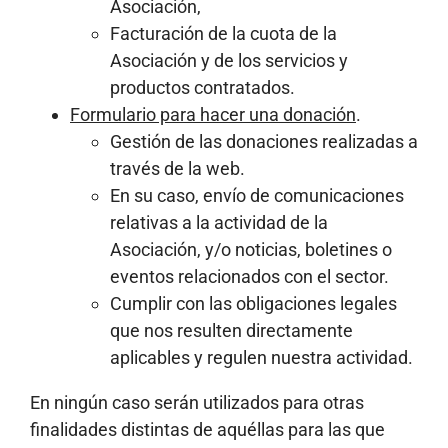
Asociación,
Facturación de la cuota de la
Asociación y de los servicios y
productos contratados.
Formulario para hacer una donación
.
Gestión de las donaciones realizadas a
través de la web.
En su caso, envío de comunicaciones
relativas a la actividad de la
Asociación, y/o noticias, boletines o
eventos relacionados con el sector.
Cumplir con las obligaciones legales
que nos resulten directamente
aplicables y regulen nuestra actividad.
En ningún caso serán utilizados para otras
finalidades distintas de aquéllas para las que