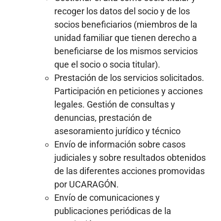
recoger los datos del socio y de los
socios beneficiarios (miembros de la
unidad familiar que tienen derecho a
beneficiarse de los mismos servicios
que el socio o socia titular).
Prestación de los servicios solicitados.
Participación en peticiones y acciones
legales. Gestión de consultas y
denuncias, prestación de
asesoramiento jurídico y técnico
Envío de información sobre casos
judiciales y sobre resultados obtenidos
de las diferentes acciones promovidas
por UCARAGÓN.
Envío de comunicaciones y
publicaciones periódicas de la