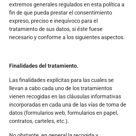
extremos generales regulados en esta política a
fin de que pueda prestar el consentimiento
expreso, preciso e inequívoco para el
tratamiento de sus datos, si éste fuese
necesario y conforme a los siguientes aspectos.
Finalidades del tratamiento.
Las finalidades explícitas para las cuales se
llevan a cabo cada uno de los tratamientos
vienen recogidas en las cláusulas informativas
incorporadas en cada una de las vías de toma de
datos (formularios web, formularios en papel,
contratos, carteles, etc.).
No obstante, en general la recogida y