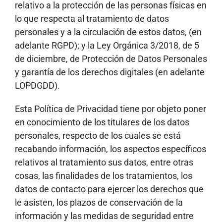
relativo a la protección de las personas físicas en
lo que respecta al tratamiento de datos
personales y a la circulación de estos datos, (en
adelante RGPD); y la Ley Orgánica 3/2018, de 5
de diciembre, de Protección de Datos Personales
y garantía de los derechos digitales (en adelante
LOPDGDD).
Esta Política de Privacidad tiene por objeto poner
en conocimiento de los titulares de los datos
personales, respecto de los cuales se está
recabando información, los aspectos específicos
relativos al tratamiento sus datos, entre otras
cosas, las finalidades de los tratamientos, los
datos de contacto para ejercer los derechos que
le asisten, los plazos de conservación de la
información y las medidas de seguridad entre