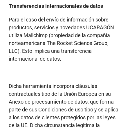
Transferencias internacionales de datos
Para el caso del envío de información sobre
productos, servicios y novedades UCARAGÓN
utiliza Mailchimp (propiedad de la compañía
norteamericana The Rocket Science Group,
LLC). Esto implica una transferencia
internacional de datos.
Dicha herramienta incorpora cláusulas
contractuales tipo de la Unión Europea en su
Anexo de procesamiento de datos, que forma
parte de sus Condiciones de uso tipo y se aplica
a los datos de clientes protegidos por las leyes
de la UE. Dicha circunstancia legitima la