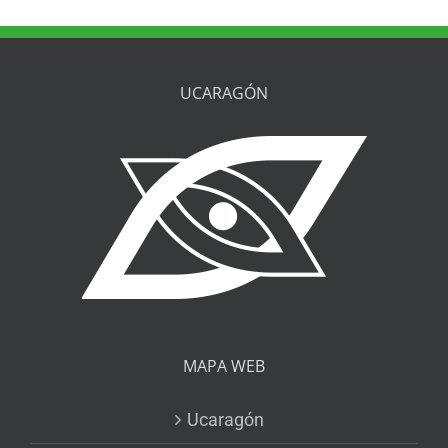
UCARAGÓN
MAPA WEB
Ucaragón