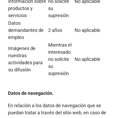
información sobre
no solicite
No aplicable
productos y
su
servicios
supresión
Datos
demandantes de
2 años
No aplicable
empleo
Mientras el
Imágenes de
interesado
nuestras
no solicite
No aplicable
actividades para
su
su difusión
supresión
Datos de navegación.
En relación a los datos de navegación que se
puedan tratar a través del sitio web, en caso de