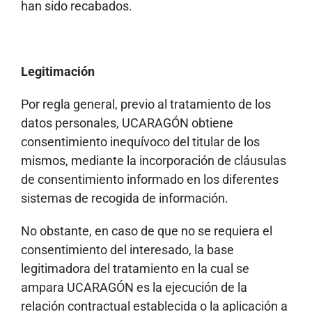
han sido recabados.
Legitimación
Por regla general, previo al tratamiento de los
datos personales, UCARAGÓN obtiene
consentimiento inequívoco del titular de los
mismos, mediante la incorporación de cláusulas
de consentimiento informado en los diferentes
sistemas de recogida de información.
No obstante, en caso de que no se requiera el
consentimiento del interesado, la base
legitimadora del tratamiento en la cual se
ampara UCARAGÓN es la ejecución de la
relación contractual establecida o la aplicación a