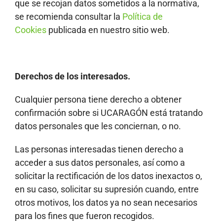
que se recojan datos sometidos a la normativa,
se recomienda consultar la
Política de
Cookies
publicada en nuestro sitio web.
Derechos de los interesados.
Cualquier persona tiene derecho a obtener
confirmación sobre si UCARAGÓN está tratando
datos personales que les conciernan, o no.
Las personas interesadas tienen derecho a
acceder a sus datos personales, así como a
solicitar la rectificación de los datos inexactos o,
en su caso, solicitar su supresión cuando, entre
otros motivos, los datos ya no sean necesarios
para los fines que fueron recogidos.