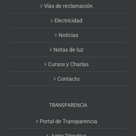
Vías de reclamación
Electricidad
Noticias
Notas de luz
Cursos y Charlas
Contacto
TRANSPARENCIA
Portal de Transparencia
Junta Directiva