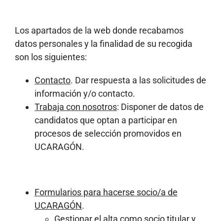
Los apartados de la web donde recabamos
datos personales y la finalidad de su recogida
son los siguientes:
Contacto
. Dar respuesta a las solicitudes de
información y/o contacto.
Trabaja con nosotros
: Disponer de datos de
candidatos que optan a participar en
procesos de selección promovidos en
UCARAGÓN.
Formularios para hacerse socio/a de
UCARAGÓN
.
Gestionar el alta como socio titular y