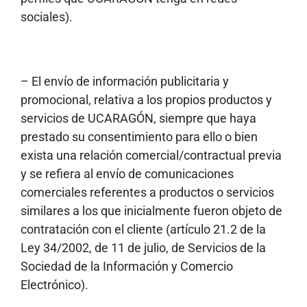
sociales).
– El envío de información publicitaria y
promocional, relativa a los propios productos y
servicios de UCARAGÓN, siempre que haya
prestado su consentimiento para ello o bien
exista una relación comercial/contractual previa
y se refiera al envío de comunicaciones
comerciales referentes a productos o servicios
similares a los que inicialmente fueron objeto de
contratación con el cliente (artículo 21.2 de la
Ley 34/2002, de 11 de julio, de Servicios de la
Sociedad de la Información y Comercio
Electrónico).