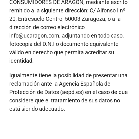
CONSUMIDORES DE ARAGÓN, mediante escrito
remitido a la siguiente dirección: C/ Alfonso I nº
20, Entresuelo Centro; 50003 Zaragoza, o a la
dirección de correo electrónico
info@ucaragon.com, adjuntando en todo caso,
fotocopia del D.N.I o documento equivalente
válido en derecho que permita acreditar su
identidad.
Igualmente tiene la posibilidad de presentar una
reclamación ante la Agencia Española de
Protección de Datos (aepd.es) en el caso de que
considere que el tratamiento de sus datos no
está siendo adecuado.