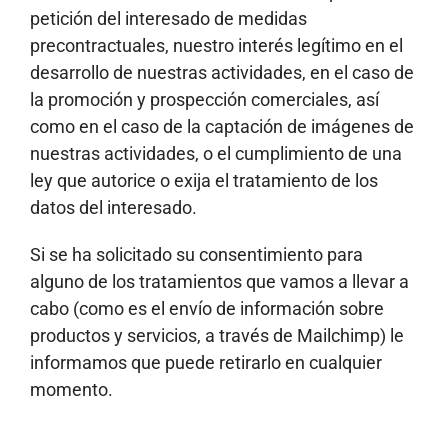
petición del interesado de medidas
precontractuales, nuestro interés legítimo en el
desarrollo de nuestras actividades, en el caso de
la promoción y prospección comerciales, así
como en el caso de la captación de imágenes de
nuestras actividades, o el cumplimiento de una
ley que autorice o exija el tratamiento de los
datos del interesado.
Si se ha solicitado su consentimiento para
alguno de los tratamientos que vamos a llevar a
cabo (como es el envío de información sobre
productos y servicios, a través de Mailchimp) le
informamos que puede retirarlo en cualquier
momento.