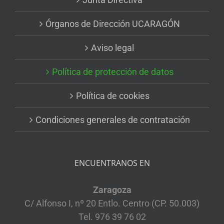
Órganos de Dirección UCARAGÓN
Aviso legal
Política de protección de datos
Política de cookies
Condiciones generales de contratación
ENCUENTRANOS EN
Zaragoza
C/ Alfonso I, nº 20 Entlo. Centro (CP. 50.003)
Tel. 976 39 76 02