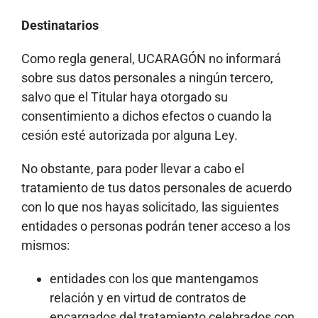
Destinatarios
Como regla general, UCARAGÓN no informará
sobre sus datos personales a ningún tercero,
salvo que el Titular haya otorgado su
consentimiento a dichos efectos o cuando la
cesión esté autorizada por alguna Ley.
No obstante, para poder llevar a cabo el
tratamiento de tus datos personales de acuerdo
con lo que nos hayas solicitado, las siguientes
entidades o personas podrán tener acceso a los
mismos:
entidades con los que mantengamos
relación y en virtud de contratos de
encargados del tratamiento celebrados con