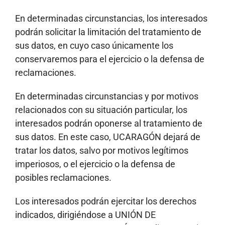
En determinadas circunstancias, los interesados
podrán solicitar la limitación del tratamiento de
sus datos, en cuyo caso únicamente los
conservaremos para el ejercicio o la defensa de
reclamaciones.
En determinadas circunstancias y por motivos
relacionados con su situación particular, los
interesados podrán oponerse al tratamiento de
sus datos. En este caso, UCARAGÓN dejará de
tratar los datos, salvo por motivos legítimos
imperiosos, o el ejercicio o la defensa de
posibles reclamaciones.
Los interesados podrán ejercitar los derechos
indicados, dirigiéndose a UNIÓN DE