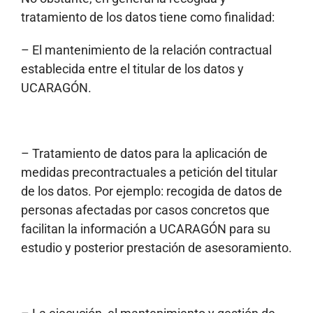
tratamiento de los datos tiene como finalidad:
– El mantenimiento de la relación contractual
establecida entre el titular de los datos y
UCARAGÓN.
– Tratamiento de datos para la aplicación de
medidas precontractuales a petición del titular
de los datos. Por ejemplo: recogida de datos de
personas afectadas por casos concretos que
facilitan la información a UCARAGÓN para su
estudio y posterior prestación de asesoramiento.