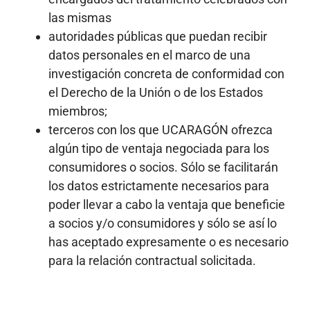
las mismas
autoridades públicas que puedan recibir
datos personales en el marco de una
investigación concreta de conformidad con
el Derecho de la Unión o de los Estados
miembros;
terceros con los que UCARAGÓN ofrezca
algún tipo de ventaja negociada para los
consumidores o socios. Sólo se facilitarán
los datos estrictamente necesarios para
poder llevar a cabo la ventaja que beneficie
a socios y/o consumidores y sólo se así lo
has aceptado expresamente o es necesario
para la relación contractual solicitada.