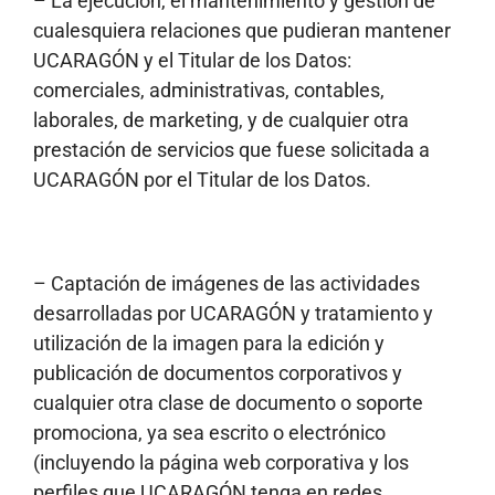
– La ejecución, el mantenimiento y gestión de
cualesquiera relaciones que pudieran mantener
UCARAGÓN y el Titular de los Datos:
comerciales, administrativas, contables,
laborales, de marketing, y de cualquier otra
prestación de servicios que fuese solicitada a
UCARAGÓN por el Titular de los Datos.
– Captación de imágenes de las actividades
desarrolladas por UCARAGÓN y tratamiento y
utilización de la imagen para la edición y
publicación de documentos corporativos y
cualquier otra clase de documento o soporte
promociona, ya sea escrito o electrónico
(incluyendo la página web corporativa y los
perfiles que UCARAGÓN tenga en redes