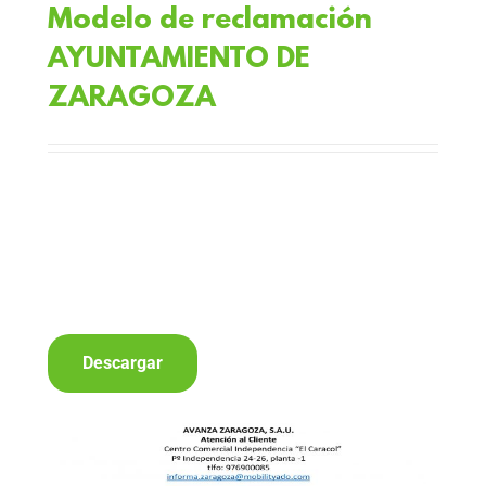
Modelo de reclamación
AYUNTAMIENTO DE
ZARAGOZA
Descargar