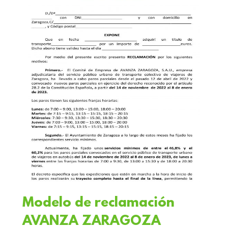
Modelo de reclamación
AVANZA ZARAGOZA