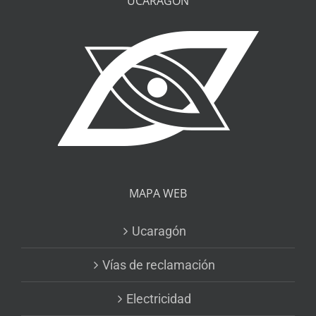
UCARAGÓN
MAPA WEB
Ucaragón
Vías de reclamación
Electricidad