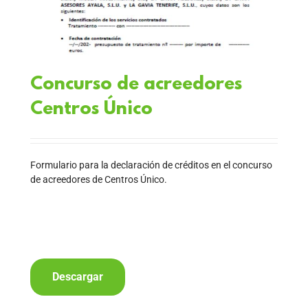
Concurso de acreedores
Centros Único
Formulario para la declaración de créditos en el concurso
de acreedores de Centros Único.
Descargar