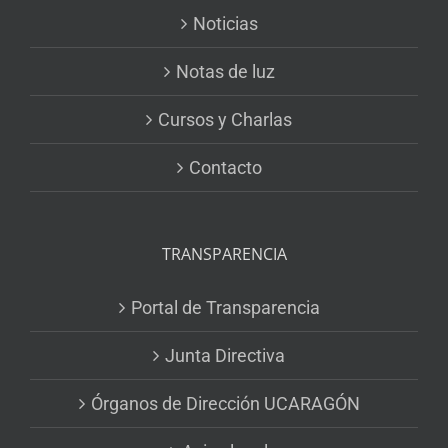
Noticias
Notas de luz
Cursos y Charlas
Contacto
TRANSPARENCIA
Portal de Transparencia
Junta Directiva
Órganos de Dirección UCARAGÓN