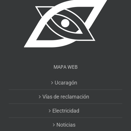
MAPA WEB
Ucaragón
Vías de reclamación
Electricidad
Noticias