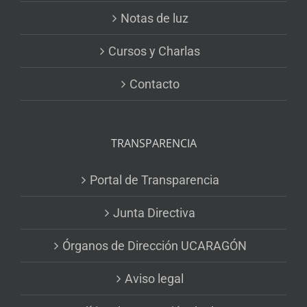
Notas de luz
Cursos y Charlas
Contacto
TRANSPARENCIA
Portal de Transparencia
Junta Directiva
Órganos de Dirección UCARAGÓN
Aviso legal