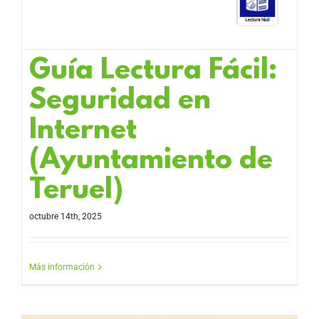
Guía Lectura Fácil:
Seguridad en
Internet
(Ayuntamiento de
Teruel)
octubre 14th, 2025
Más información