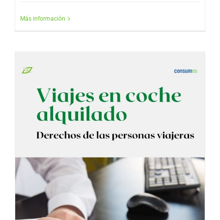
Más información