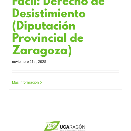
Fácil: Derecho de
Desistimiento
(Diputación
Provincial de
Zaragoza)
noviembre 21st, 2025
Más información