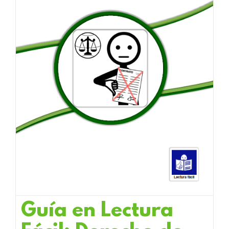
Guía en Lectura