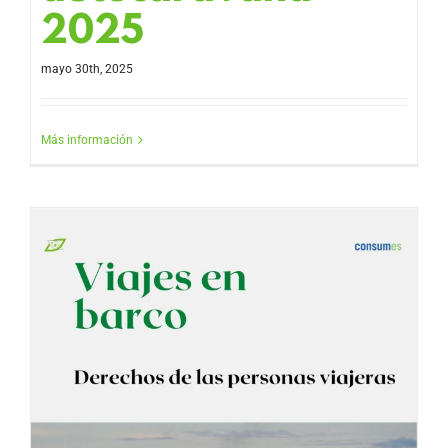
2025
mayo 30th, 2025
Más información