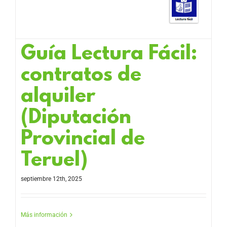
Guía Lectura Fácil:
contratos de
alquiler
(Diputación
Provincial de
Teruel)
septiembre 12th, 2025
Más información