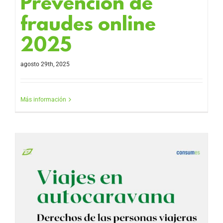
Prevención de
fraudes online
2025
agosto 29th, 2025
Más información