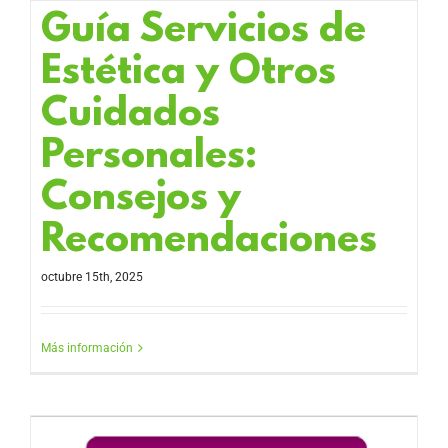
Guía Servicios de
Estética y Otros
Cuidados
Personales:
Consejos y
Recomendaciones
octubre 15th, 2025
Más información