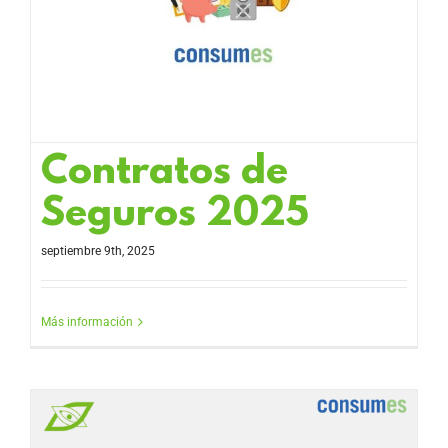
Contratos de
Seguros 2025
septiembre 9th, 2025
Más información