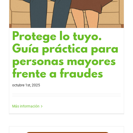
Protege lo tuyo.
Guía práctica para
personas mayores
frente a fraudes
octubre 1st, 2025
Más información