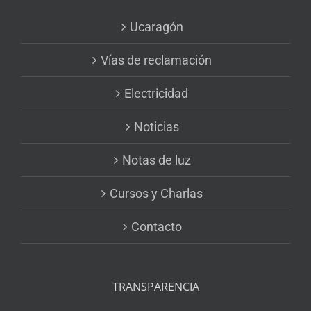
Ucaragón
Vías de reclamación
Electricidad
Noticias
Notas de luz
Cursos y Charlas
Contacto
TRANSPARENCIA