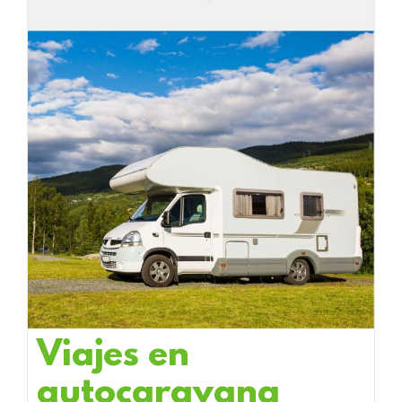
Viajes en
autocaravana