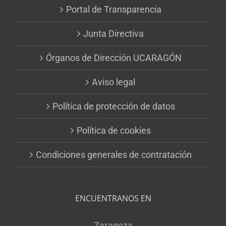
Portal de Transparencia
Junta Directiva
Órganos de Dirección UCARAGÓN
Aviso legal
Política de protección de datos
Política de cookies
Condiciones generales de contratación
ENCUENTRANOS EN
Zaragoza