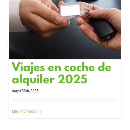
Viajes en coche de
alquiler 2025
mayo 30th, 2025
Más información