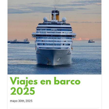
Viajes en barco
2025
mayo 30th, 2025