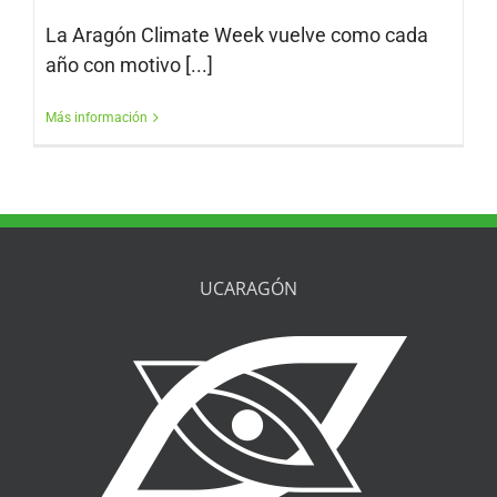
La Aragón Climate Week vuelve como cada
año con motivo [...]
Más información
UCARAGÓN