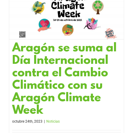
Aragón se suma al
Día Internacional
contra el Cambio
Climático con su
Aragón Climate
Week
octubre 24th, 2023
|
Noticias