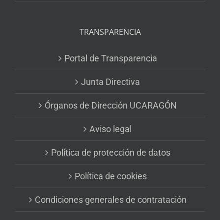
TRANSPARENCIA
Portal de Transparencia
Junta Directiva
Órganos de Dirección UCARAGÓN
Aviso legal
Política de protección de datos
Política de cookies
Condiciones generales de contratación