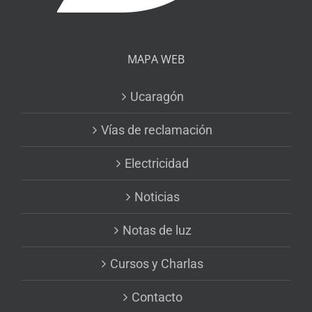
MAPA WEB
Ucaragón
Vías de reclamación
Electricidad
Noticias
Notas de luz
Cursos y Charlas
Contacto