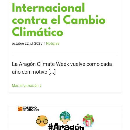
Internacional
contra el Cambio
Climático
octubre 22nd, 2025
|
Noticias
La Aragón Climate Week vuelve como cada
año con motivo [...]
Más información