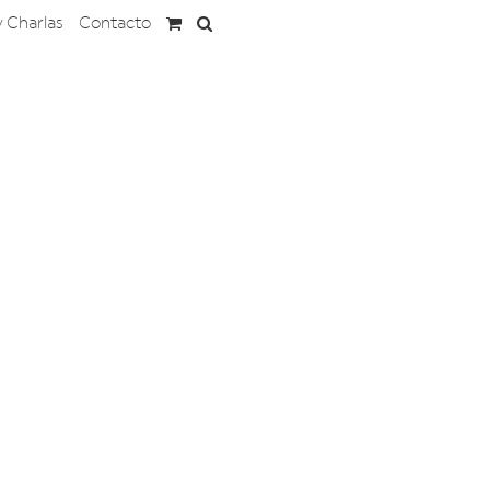
y Charlas
Contacto