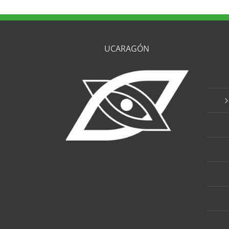
UCARAGÓN