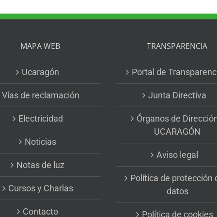
MAPA WEB
TRANSPARENCIA
Ucaragón
Portal de Transparenc
Vías de reclamación
Junta Directiva
Electricidad
Órganos de Direcció
UCARAGÓN
Noticias
Aviso legal
Notas de luz
Política de protección 
Cursos y Charlas
datos
Contacto
Política de cookies