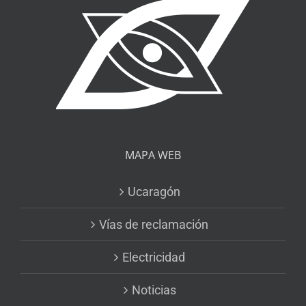
MAPA WEB
Ucaragón
Vías de reclamación
Electricidad
Noticias