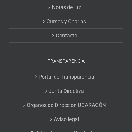
Notas de luz
Cursos y Charlas
Contacto
TRANSPARENCIA
Portal de Transparencia
Junta Directiva
Órganos de Dirección UCARAGÓN
Aviso legal