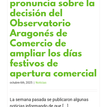
pronuncia sobre la
decisión del
Observatorio
Aragonés de
Comercio de
ampliar los días
festivos de
apertura comercial
octubre 6th, 2025
|
Noticias
La semana pasada se publicaron algunas
noticias informando de que [...]