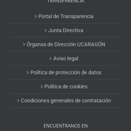
TRANSPARENCIA
Portal de Transparencia
Junta Directiva
Órganos de Dirección UCARAGÓN
Aviso legal
Política de protección de datos
Política de cookies
Condiciones generales de contratación
ENCUENTRANOS EN