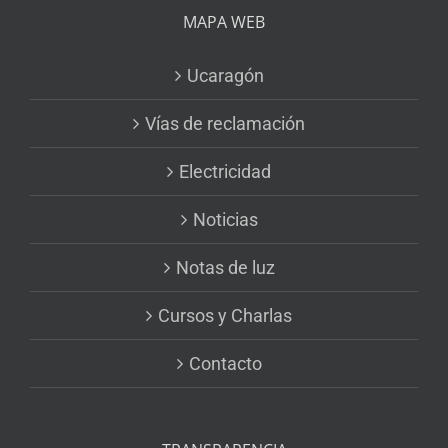
MAPA WEB
Ucaragón
Vías de reclamación
Electricidad
Noticias
Notas de luz
Cursos y Charlas
Contacto