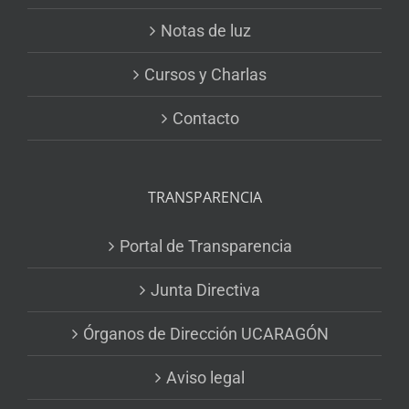
Notas de luz
Cursos y Charlas
Contacto
TRANSPARENCIA
Portal de Transparencia
Junta Directiva
Órganos de Dirección UCARAGÓN
Aviso legal