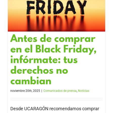
Antes de comprar
en el Black Friday,
infórmate: tus
derechos no
cambian
noviembre 20th, 2025
|
Comunicados de prensa
,
Noticias
Desde UCARAGÓN recomendamos comprar