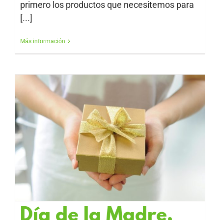
primero los productos que necesitemos para
[...]
Más información
Día de la Madre,