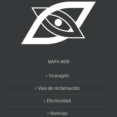
MAPA WEB
Ucaragón
Vías de reclamación
Electricidad
Noticias