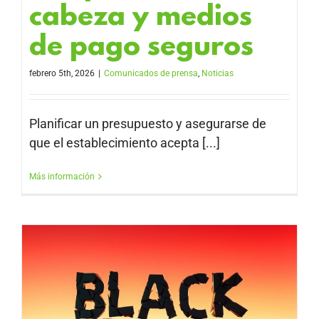
cabeza y medios
de pago seguros
febrero 5th, 2026
|
Comunicados de prensa
,
Noticias
Planificar un presupuesto y asegurarse de
que el establecimiento acepta [...]
Más información