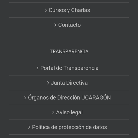
Cursos y Charlas
Contacto
TRANSPARENCIA
Portal de Transparencia
Junta Directiva
Órganos de Dirección UCARAGÓN
Aviso legal
Política de protección de datos