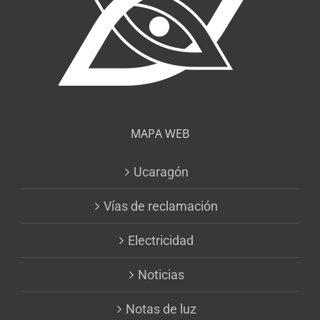
MAPA WEB
Ucaragón
Vías de reclamación
Electricidad
Noticias
Notas de luz