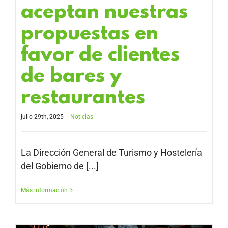
aceptan nuestras
propuestas en
favor de clientes
de bares y
restaurantes
julio 29th, 2025
|
Noticias
La Dirección General de Turismo y Hostelería
del Gobierno de [...]
Más información