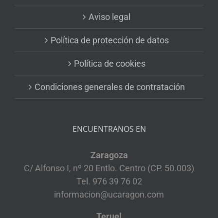
Aviso legal
Política de protección de datos
Política de cookies
Condiciones generales de contratación
ENCUENTRANOS EN
Zaragoza
C/ Alfonso I, nº 20 Entlo. Centro (CP. 50.003)
Tel. 976 39 76 02
informacion@ucaragon.com
Teruel