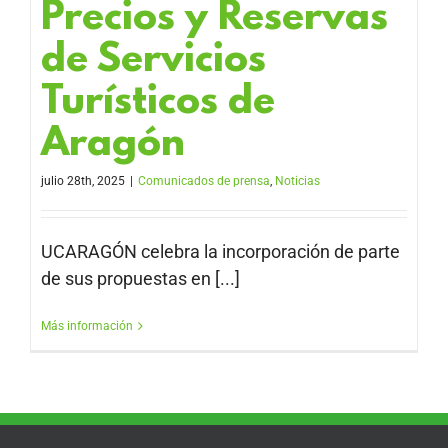
Precios y Reservas
de Servicios
Turísticos de
Aragón
julio 28th, 2025
|
Comunicados de prensa
,
Noticias
UCARAGÓN celebra la incorporación de parte
de sus propuestas en [...]
Más información