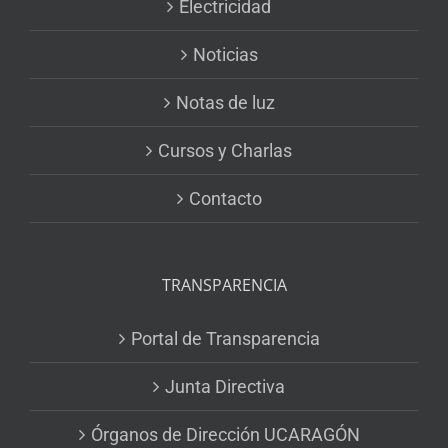
Electricidad
Noticias
Notas de luz
Cursos y Charlas
Contacto
TRANSPARENCIA
Portal de Transparencia
Junta Directiva
Órganos de Dirección UCARAGÓN