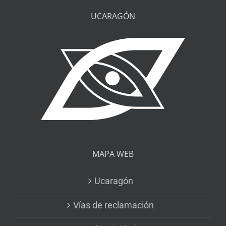
UCARAGÓN
MAPA WEB
Ucaragón
Vías de reclamación