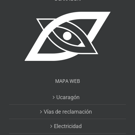
MAPA WEB
Ucaragón
Vías de reclamación
Electricidad