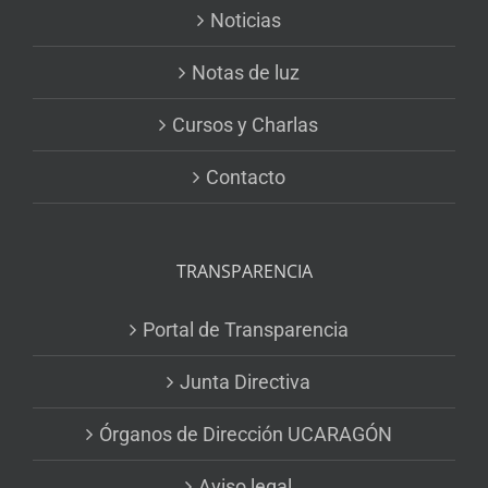
Noticias
Notas de luz
Cursos y Charlas
Contacto
TRANSPARENCIA
Portal de Transparencia
Junta Directiva
Órganos de Dirección UCARAGÓN
Aviso legal