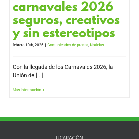
carnavales 2026
seguros, creativos
y sin estereotipos
febrero 10th, 2026
|
Comunicados de prensa
,
Noticias
Con la llegada de los Carnavales 2026, la
Unión de [...]
Más información
UCARAGÓN