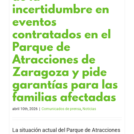
incertidumbre en
eventos
contratados en el
Parque de
Atracciones de
Zaragoza y pide
garantías para las
familias afectadas
abril 10th, 2026
|
Comunicados de prensa
,
Noticias
La situación actual del Parque de Atracciones