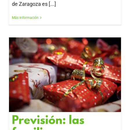
de Zaragoza es [...]
Más información
Previsión: las