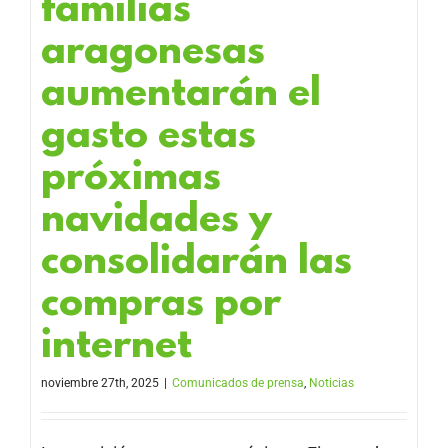
familias
aragonesas
aumentarán el
gasto estas
próximas
navidades y
consolidarán las
compras por
internet
noviembre 27th, 2025
|
Comunicados de prensa
,
Noticias