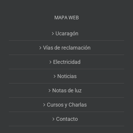
MAPA WEB
Ucaragón
Vías de reclamación
Electricidad
Noticias
Notas de luz
Cursos y Charlas
Contacto