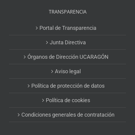
TRANSPARENCIA
Portal de Transparencia
Junta Directiva
Órganos de Dirección UCARAGÓN
Aviso legal
Política de protección de datos
Política de cookies
Condiciones generales de contratación