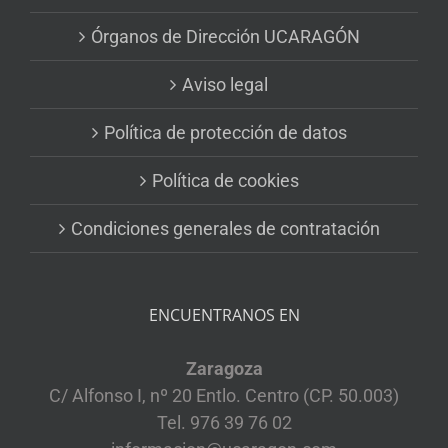
Órganos de Dirección UCARAGÓN
Aviso legal
Política de protección de datos
Política de cookies
Condiciones generales de contratación
ENCUENTRANOS EN
Zaragoza
C/ Alfonso I, nº 20 Entlo. Centro (CP. 50.003)
Tel. 976 39 76 02