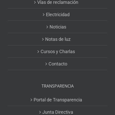
Vías de reclamación
Electricidad
Noticias
Notas de luz
Cursos y Charlas
Contacto
TRANSPARENCIA
Portal de Transparencia
Junta Directiva