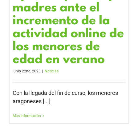
madres ante el
incremento de la
actividad online de
los menores de
edad en verano
junio 22nd, 2023
|
Noticias
Con la llegada del fin de curso, los menores
aragoneses [...]
Más información