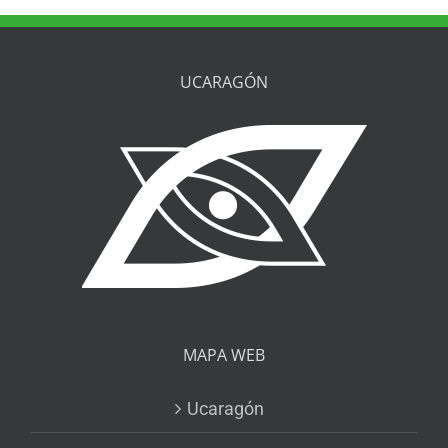
UCARAGÓN
MAPA WEB
Ucaragón