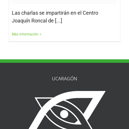
Las charlas se impartirán en el Centro
Joaquín Roncal de [...]
Más información
UCARAGÓN