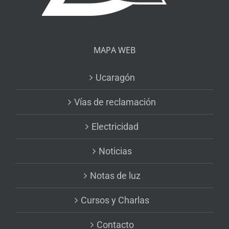
MAPA WEB
Ucaragón
Vías de reclamación
Electricidad
Noticias
Notas de luz
Cursos y Charlas
Contacto