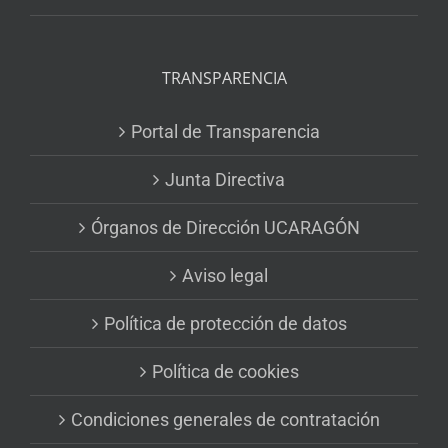
TRANSPARENCIA
Portal de Transparencia
Junta Directiva
Órganos de Dirección UCARAGÓN
Aviso legal
Política de protección de datos
Política de cookies
Condiciones generales de contratación