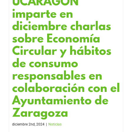
UCARAGÓN
imparte en
diciembre charlas
sobre Economía
Circular y hábitos
de consumo
responsables en
colaboración con el
Ayuntamiento de
Zaragoza
diciembre 2nd, 2024
|
Noticias