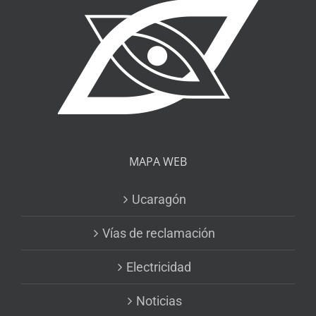
MAPA WEB
Ucaragón
Vías de reclamación
Electricidad
Noticias