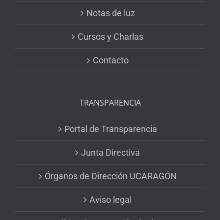
Notas de luz
Cursos y Charlas
Contacto
TRANSPARENCIA
Portal de Transparencia
Junta Directiva
Órganos de Dirección UCARAGÓN
Aviso legal