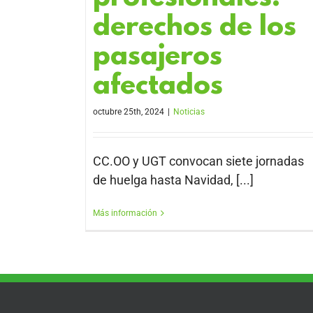
derechos de los
pasajeros
afectados
octubre 25th, 2024
|
Noticias
CC.OO y UGT convocan siete jornadas
de huelga hasta Navidad, [...]
Más información