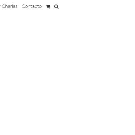
y Charlas
Contacto