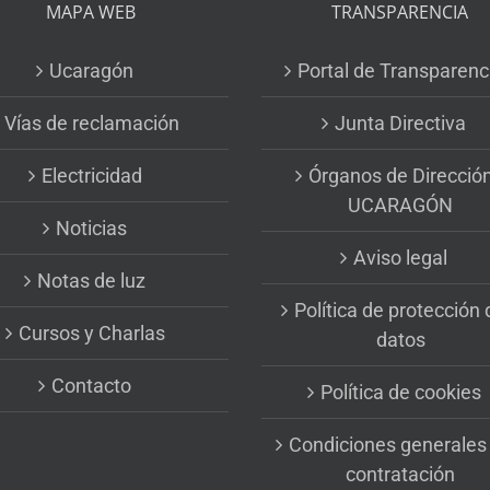
MAPA WEB
TRANSPARENCIA
Ucaragón
Portal de Transparenc
Vías de reclamación
Junta Directiva
Electricidad
Órganos de Direcció
UCARAGÓN
Noticias
Aviso legal
Notas de luz
Política de protección 
Cursos y Charlas
datos
Contacto
Política de cookies
Condiciones generales
contratación