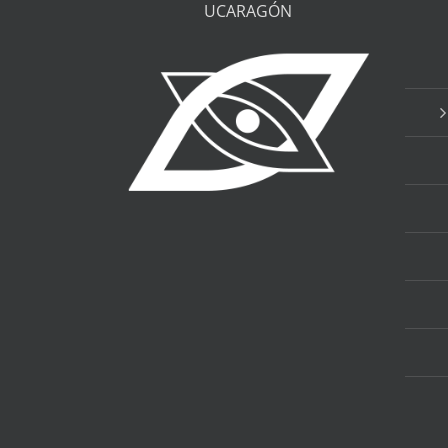
UCARAGÓN