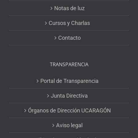
Notas de luz
Cursos y Charlas
Contacto
TRANSPARENCIA
Portal de Transparencia
Junta Directiva
Órganos de Dirección UCARAGÓN
Aviso legal