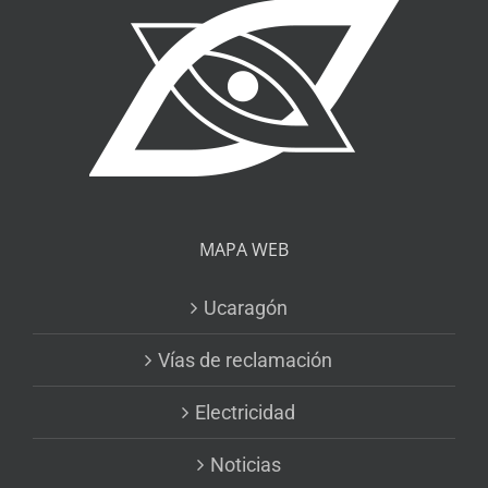
MAPA WEB
Ucaragón
Vías de reclamación
Electricidad
Noticias