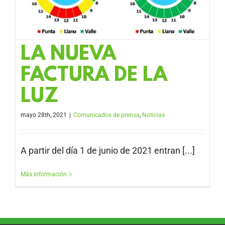
LA NUEVA
FACTURA DE LA
LUZ
mayo 28th, 2021
|
Comunicados de prensa
,
Noticias
A partir del día 1 de junio de 2021 entran [...]
Más información