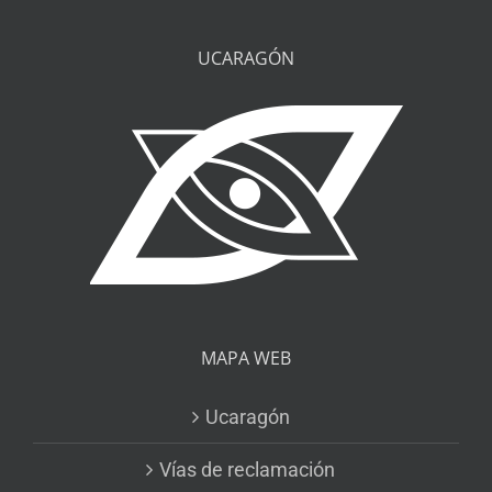
UCARAGÓN
MAPA WEB
Ucaragón
Vías de reclamación