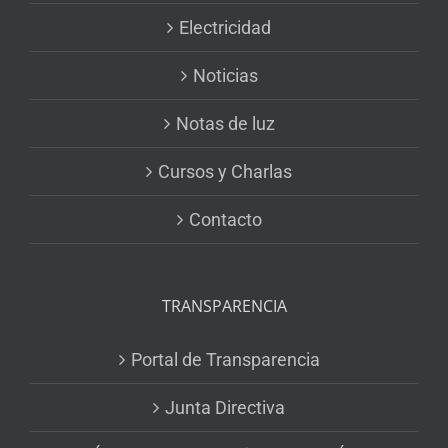
Electricidad
Noticias
Notas de luz
Cursos y Charlas
Contacto
TRANSPARENCIA
Portal de Transparencia
Junta Directiva