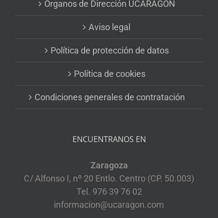
Órganos de Dirección UCARAGÓN
Aviso legal
Política de protección de datos
Política de cookies
Condiciones generales de contratación
ENCUENTRANOS EN
Zaragoza
C/ Alfonso I, nº 20 Entlo. Centro (CP. 50.003)
Tel. 976 39 76 02
informacion@ucaragon.com