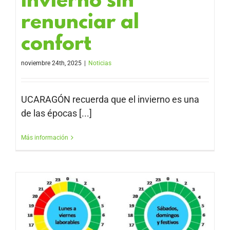
invierno sin
renunciar al
confort
noviembre 24th, 2025
|
Noticias
UCARAGÓN recuerda que el invierno es una
de las épocas [...]
Más información