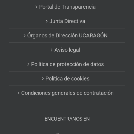
Portal de Transparencia
Junta Directiva
Órganos de Dirección UCARAGÓN
Aviso legal
Política de protección de datos
Política de cookies
Condiciones generales de contratación
ENCUENTRANOS EN