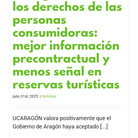
los derechos de las
personas
consumidoras:
mejor información
precontractual y
menos señal en
reservas turísticas
julio 31st, 2025
|
Noticias
UCARAGÓN valora positivamente que el
Gobierno de Aragón haya aceptado [...]