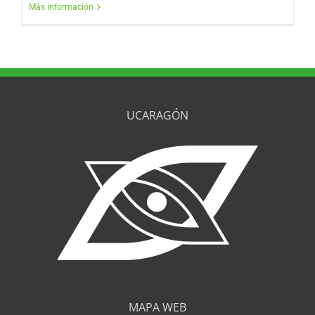
Más información
UCARAGÓN
MAPA WEB