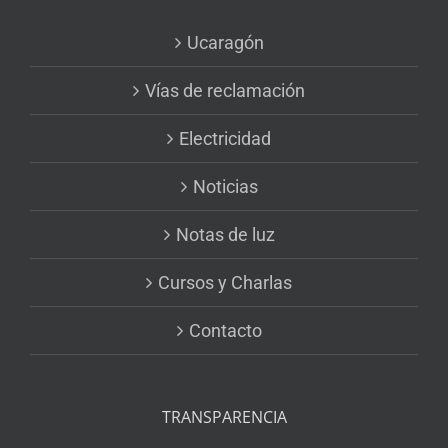
Ucaragón
Vías de reclamación
Electricidad
Noticias
Notas de luz
Cursos y Charlas
Contacto
TRANSPARENCIA