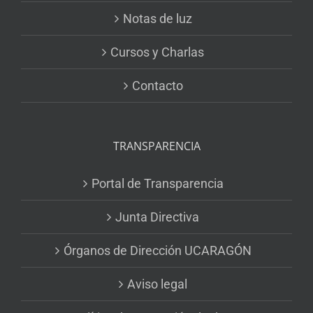
Notas de luz
Cursos y Charlas
Contacto
TRANSPARENCIA
Portal de Transparencia
Junta Directiva
Órganos de Dirección UCARAGÓN
Aviso legal