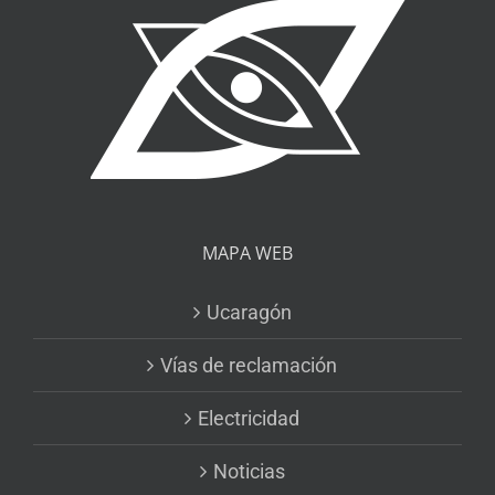
MAPA WEB
Ucaragón
Vías de reclamación
Electricidad
Noticias