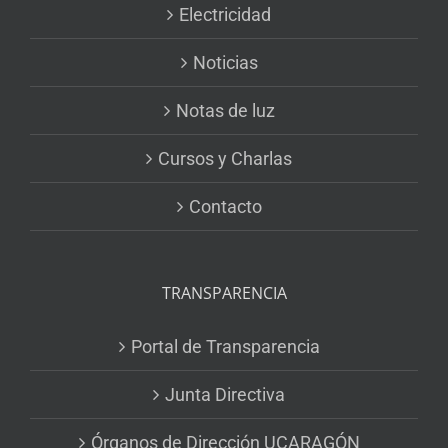
Electricidad
Noticias
Notas de luz
Cursos y Charlas
Contacto
TRANSPARENCIA
Portal de Transparencia
Junta Directiva
Órganos de Dirección UCARAGÓN