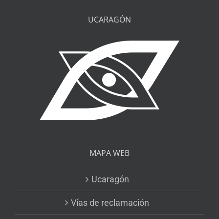
UCARAGÓN
MAPA WEB
Ucaragón
Vías de reclamación