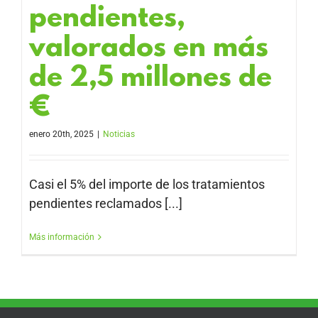
pendientes,
valorados en más
de 2,5 millones de
€
enero 20th, 2025
|
Noticias
Casi el 5% del importe de los tratamientos
pendientes reclamados [...]
Más información