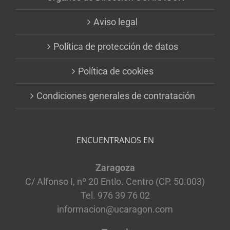
Aviso legal
Política de protección de datos
Política de cookies
Condiciones generales de contratación
ENCUENTRANOS EN
Zaragoza
C/ Alfonso I, nº 20 Entlo. Centro (CP. 50.003)
Tel. 976 39 76 02
informacion@ucaragon.com