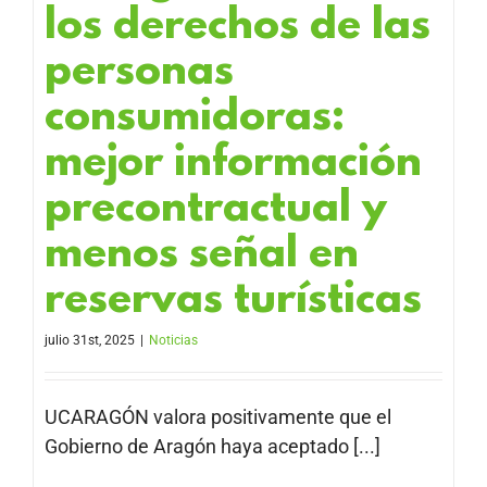
los derechos de las
personas
consumidoras:
mejor información
precontractual y
menos señal en
reservas turísticas
julio 31st, 2025
|
Noticias
UCARAGÓN valora positivamente que el
Gobierno de Aragón haya aceptado [...]