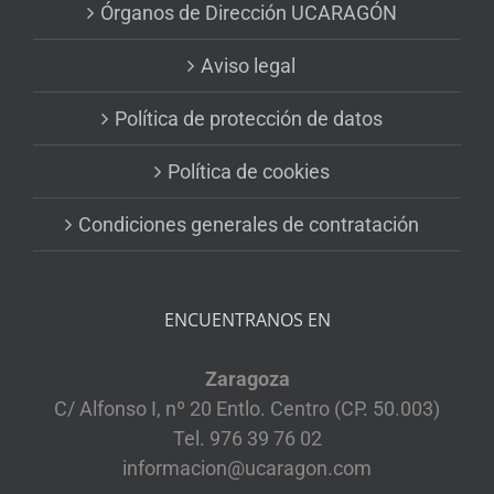
Órganos de Dirección UCARAGÓN
Aviso legal
Política de protección de datos
Política de cookies
Condiciones generales de contratación
ENCUENTRANOS EN
Zaragoza
C/ Alfonso I, nº 20 Entlo. Centro (CP. 50.003)
Tel. 976 39 76 02
informacion@ucaragon.com