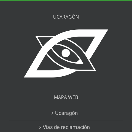
UCARAGÓN
MAPA WEB
Ucaragón
Vías de reclamación