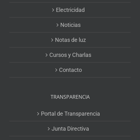
Electricidad
Noticias
Notas de luz
Cursos y Charlas
Contacto
TRANSPARENCIA
Portal de Transparencia
Junta Directiva