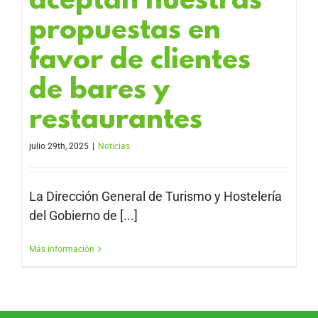
aceptan nuestras
propuestas en
favor de clientes
de bares y
restaurantes
julio 29th, 2025
|
Noticias
La Dirección General de Turismo y Hostelería
del Gobierno de [...]
Más información