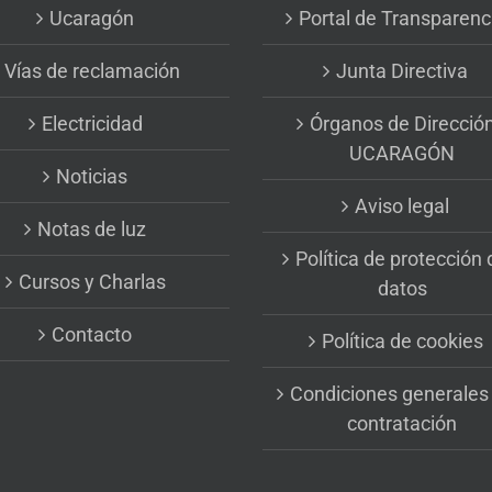
Ucaragón
Portal de Transparenc
Vías de reclamación
Junta Directiva
Electricidad
Órganos de Direcció
UCARAGÓN
Noticias
Aviso legal
Notas de luz
Política de protección 
Cursos y Charlas
datos
Contacto
Política de cookies
Condiciones generales
contratación