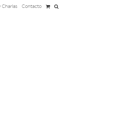
y Charlas
Contacto