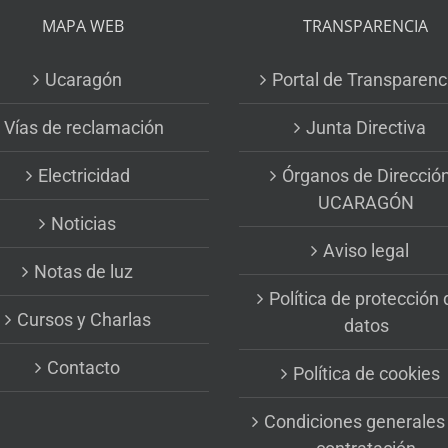
MAPA WEB
TRANSPARENCIA
Ucaragón
Portal de Transparenc
Vías de reclamación
Junta Directiva
Electricidad
Órganos de Direcció
UCARAGÓN
Noticias
Aviso legal
Notas de luz
Política de protección 
Cursos y Charlas
datos
Contacto
Política de cookies
Condiciones generales