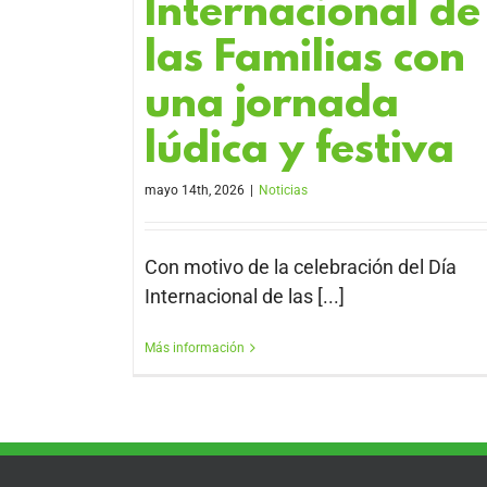
Internacional de
las Familias con
una jornada
lúdica y festiva
mayo 14th, 2026
|
Noticias
Con motivo de la celebración del Día
Internacional de las [...]
Más información