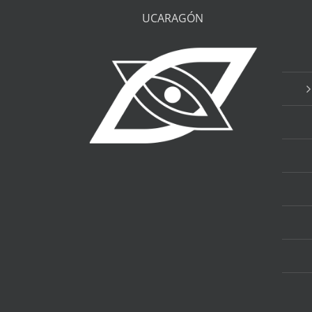
UCARAGÓN