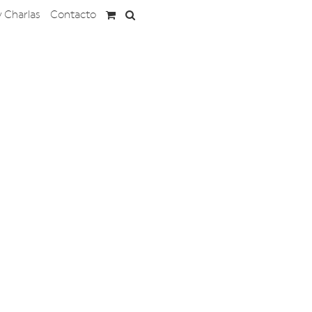
y Charlas
Contacto