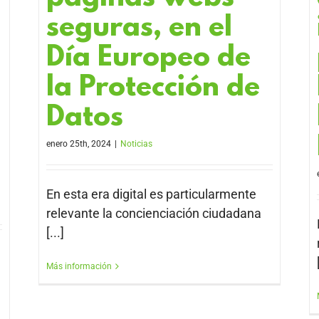
seguras, en el
Día Europeo de
la Protección de
Datos
enero 25th, 2024
|
Noticias
En esta era digital es particularmente
relevante la concienciación ciudadana
[...]
Más información