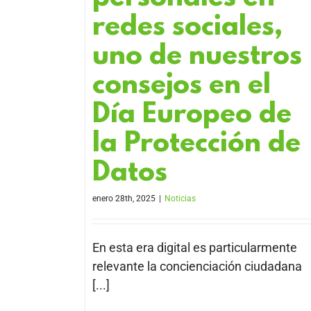
redes sociales,
uno de nuestros
consejos en el
Día Europeo de
la Protección de
Datos
enero 28th, 2025
|
Noticias
En esta era digital es particularmente
relevante la concienciación ciudadana
[...]