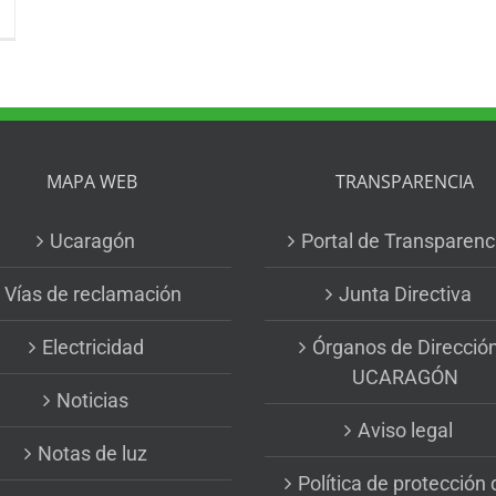
MAPA WEB
TRANSPARENCIA
Ucaragón
Portal de Transparenc
Vías de reclamación
Junta Directiva
Electricidad
Órganos de Direcció
UCARAGÓN
Noticias
Aviso legal
Notas de luz
Política de protección 