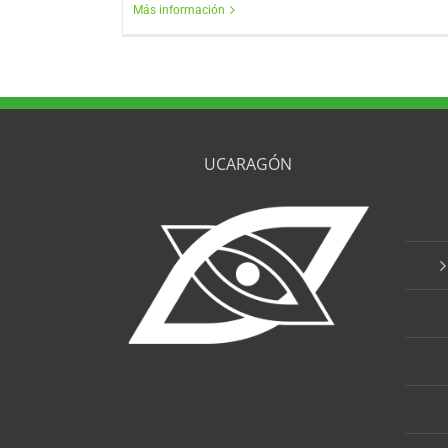
Más información
UCARAGÓN