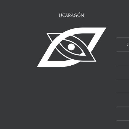
UCARAGÓN