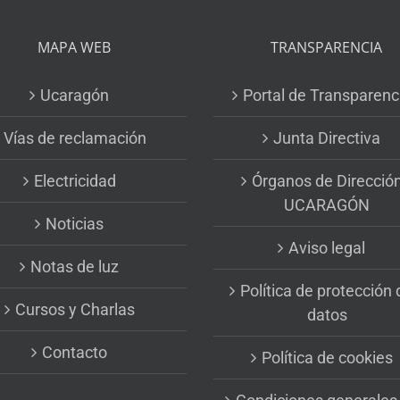
MAPA WEB
TRANSPARENCIA
Ucaragón
Portal de Transparenc
Vías de reclamación
Junta Directiva
Electricidad
Órganos de Direcció
UCARAGÓN
Noticias
Aviso legal
Notas de luz
Política de protección 
Cursos y Charlas
datos
Contacto
Política de cookies