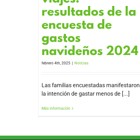
resultados de la
encuesta de
gastos
navideños 2024
febrero 4th, 2025
|
Noticias
Las familias encuestadas manifestaron
la intención de gastar menos de [...]
Más información