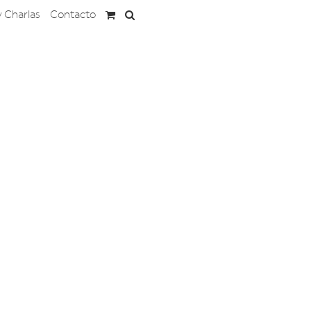
y Charlas
Contacto