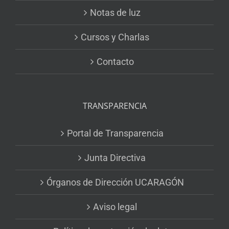
Notas de luz
Cursos y Charlas
Contacto
TRANSPARENCIA
Portal de Transparencia
Junta Directiva
Órganos de Dirección UCARAGÓN
Aviso legal