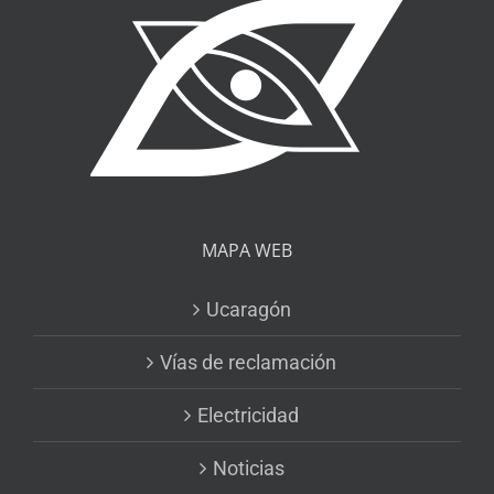
MAPA WEB
Ucaragón
Vías de reclamación
Electricidad
Noticias