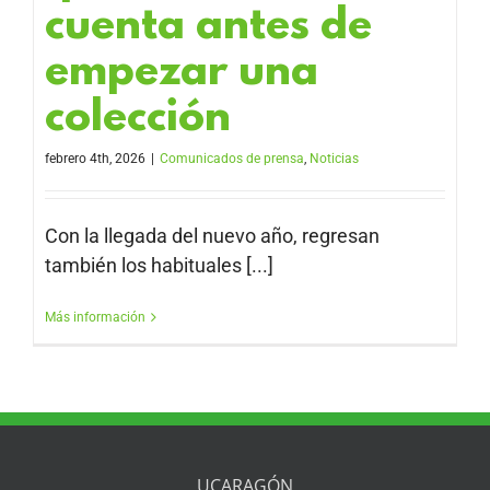
cuenta antes de
empezar una
colección
febrero 4th, 2026
|
Comunicados de prensa
,
Noticias
Con la llegada del nuevo año, regresan
también los habituales [...]
Más información
UCARAGÓN