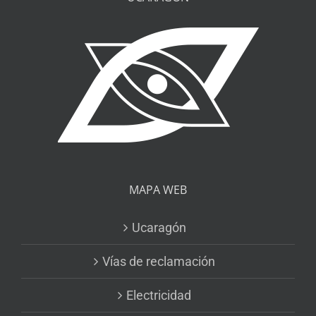
MAPA WEB
Ucaragón
Vías de reclamación
Electricidad