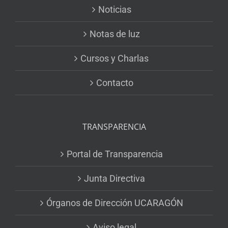
Noticias
Notas de luz
Cursos y Charlas
Contacto
TRANSPARENCIA
Portal de Transparencia
Junta Directiva
Órganos de Dirección UCARAGÓN
Aviso legal