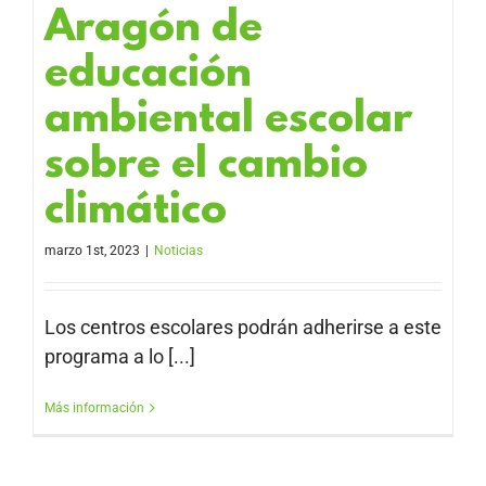
Aragón de
educación
ambiental escolar
sobre el cambio
climático
marzo 1st, 2023
|
Noticias
Los centros escolares podrán adherirse a este
programa a lo [...]
Más información