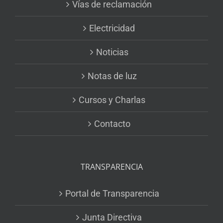
Vías de reclamación
Electricidad
Noticias
Notas de luz
Cursos y Charlas
Contacto
TRANSPARENCIA
Portal de Transparencia
Junta Directiva