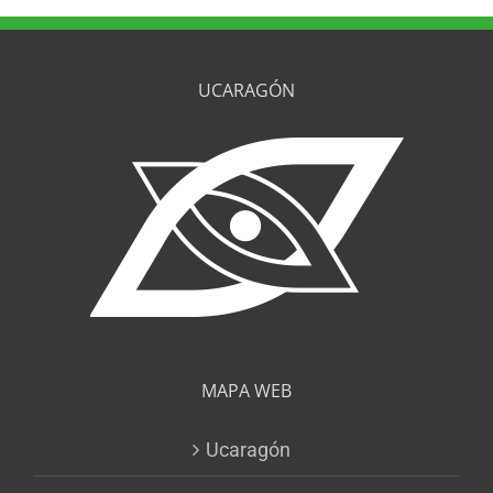
UCARAGÓN
MAPA WEB
Ucaragón