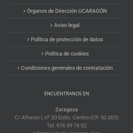
Órganos de Dirección UCARAGÓN
Aviso legal
Política de protección de datos
Política de cookies
Condiciones generales de contratación
ENCUENTRANOS EN
Zaragoza
C/ Alfonso I, nº 20 Entlo. Centro (CP. 50.003)
Tel. 976 39 76 02