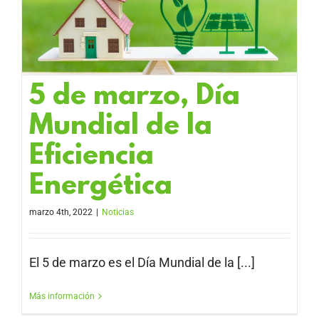
5 de marzo, Día
Mundial de la
Eficiencia
Energética
marzo 4th, 2022
|
Noticias
El 5 de marzo es el Día Mundial de la [...]
Más información