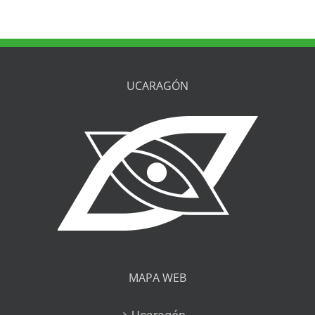
UCARAGÓN
MAPA WEB