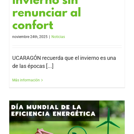
invierno sin
renunciar al
confort
noviembre 24th, 2025
|
Noticias
UCARAGÓN recuerda que el invierno es una
de las épocas [...]
Más información