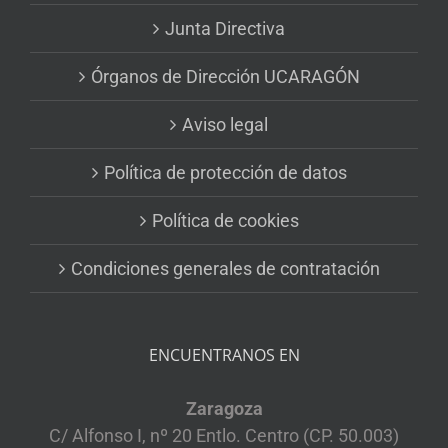
Junta Directiva
Órganos de Dirección UCARAGÓN
Aviso legal
Política de protección de datos
Política de cookies
Condiciones generales de contratación
ENCUENTRANOS EN
Zaragoza
C/ Alfonso I, nº 20 Entlo. Centro (CP. 50.003)