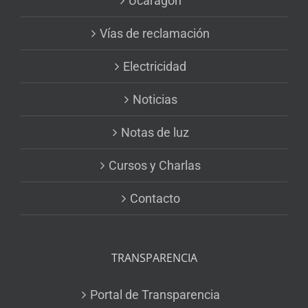
Ucaragón
Vías de reclamación
Electricidad
Noticias
Notas de luz
Cursos y Charlas
Contacto
TRANSPARENCIA
Portal de Transparencia