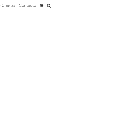
y Charlas
Contacto