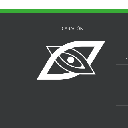
UCARAGÓN