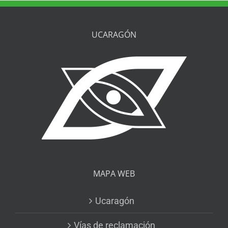
UCARAGÓN
MAPA WEB
Ucaragón
Vías de reclamación