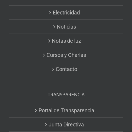
Electricidad
Noticias
Notas de luz
Cursos y Charlas
Contacto
TRANSPARENCIA
Portal de Transparencia
Junta Directiva