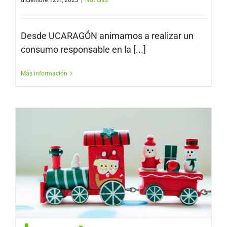
diciembre 12th, 2023
|
Noticias
Desde UCARAGÓN animamos a realizar un
consumo responsable en la [...]
Más información