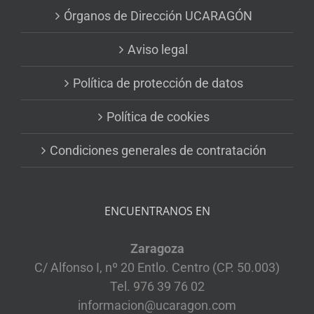
Órganos de Dirección UCARAGÓN
Aviso legal
Política de protección de datos
Política de cookies
Condiciones generales de contratación
ENCUENTRANOS EN
Zaragoza
C/ Alfonso I, nº 20 Entlo. Centro (CP. 50.003)
Tel. 976 39 76 02
informacion@ucaragon.com