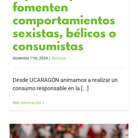
fomenten
comportamientos
sexistas, bélicos o
consumistas
diciembre 11th, 2024
|
Noticias
Desde UCARAGÓN animamos a realizar un
consumo responsable en la [...]
Más información