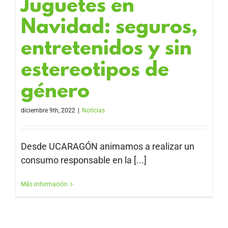
Juguetes en
Navidad: seguros,
entretenidos y sin
estereotipos de
género
diciembre 9th, 2022
|
Noticias
Desde UCARAGÓN animamos a realizar un
consumo responsable en la [...]
Más información