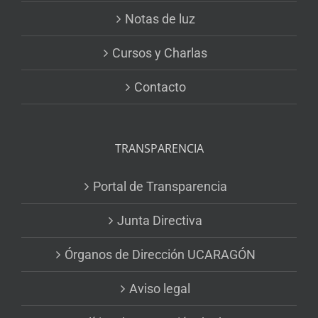
Notas de luz
Cursos y Charlas
Contacto
TRANSPARENCIA
Portal de Transparencia
Junta Directiva
Órganos de Dirección UCARAGÓN
Aviso legal