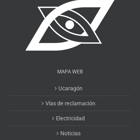
MAPA WEB
Ucaragón
Vías de reclamación
Electricidad
Noticias