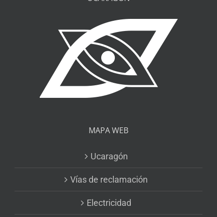
MAPA WEB
Ucaragón
Vías de reclamación
Electricidad