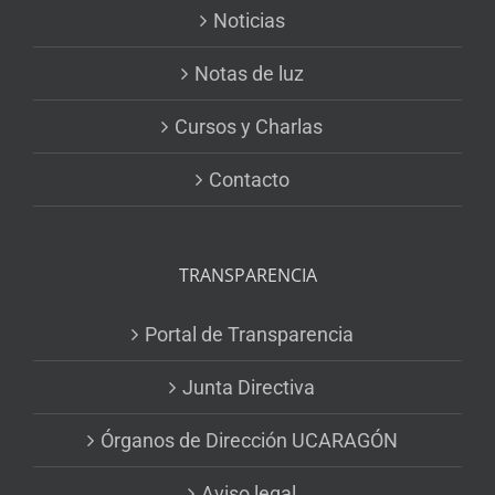
Noticias
Notas de luz
Cursos y Charlas
Contacto
TRANSPARENCIA
Portal de Transparencia
Junta Directiva
Órganos de Dirección UCARAGÓN
Aviso legal