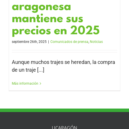
aragonesa
mantiene sus
precios en 2025
septiembre 26th, 2025
|
Comunicados de prensa
,
Noticias
Aunque muchos trajes se heredan, la compra
de un traje [...]
Más información
UCARAGÓN