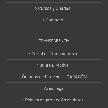
Cursos y Charlas
Contacto
TRANSPARENCIA
Portal de Transparencia
Junta Directiva
Órganos de Dirección UCARAGÓN
Aviso legal
Política de protección de datos