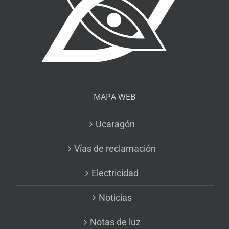
MAPA WEB
Ucaragón
Vías de reclamación
Electricidad
Noticias
Notas de luz