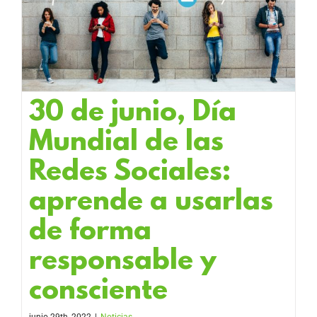
30 de junio, Día
Mundial de las
Redes Sociales:
aprende a usarlas
de forma
responsable y
consciente