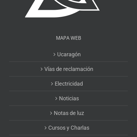
MAPA WEB
Ucaragón
Vías de reclamación
Electricidad
Noticias
Notas de luz
Cursos y Charlas