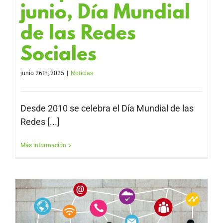
junio, Día Mundial
de las Redes
Sociales
junio 26th, 2025
|
Noticias
Desde 2010 se celebra el Día Mundial de las
Redes [...]
Más información