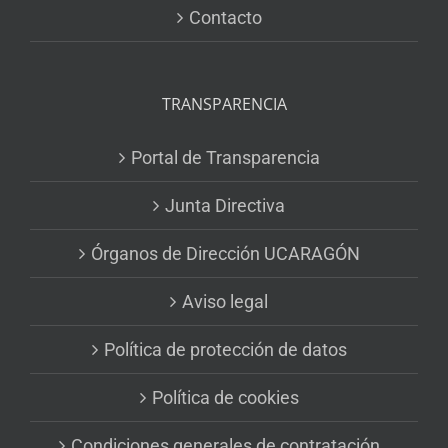
Contacto
TRANSPARENCIA
Portal de Transparencia
Junta Directiva
Órganos de Dirección UCARAGÓN
Aviso legal
Política de protección de datos
Política de cookies
Condiciones generales de contratación