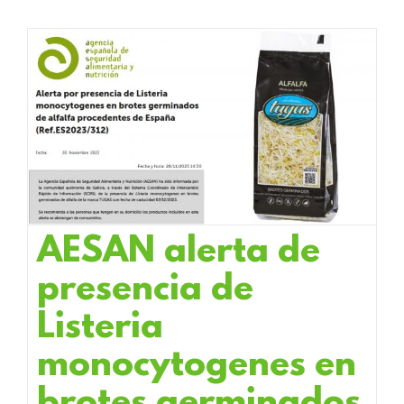
AESAN alerta de
presencia de
Listeria
monocytogenes en