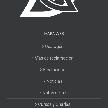
MAPA WEB
Ucaragón
Vías de reclamación
Electricidad
Noticias
Notas de luz
Cursos y Charlas