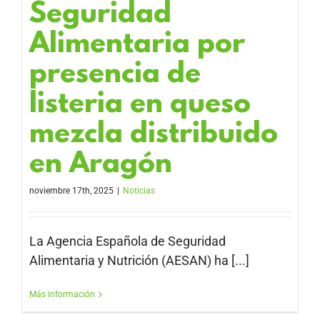
Seguridad
Alimentaria por
presencia de
listeria en queso
mezcla distribuido
en Aragón
noviembre 17th, 2025
|
Noticias
La Agencia Española de Seguridad
Alimentaria y Nutrición (AESAN) ha [...]
Más información