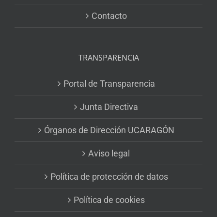
Contacto
TRANSPARENCIA
Portal de Transparencia
Junta Directiva
Órganos de Dirección UCARAGÓN
Aviso legal
Política de protección de datos
Política de cookies