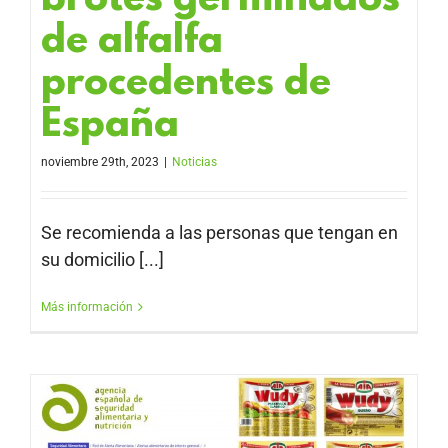
brotes germinados
de alfalfa
procedentes de
España
noviembre 29th, 2023
|
Noticias
Se recomienda a las personas que tengan en
su domicilio [...]
Más información