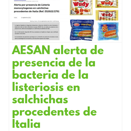
AESAN alerta de
presencia de la
bacteria de la
listeriosis en
salchichas
procedentes de
Italia