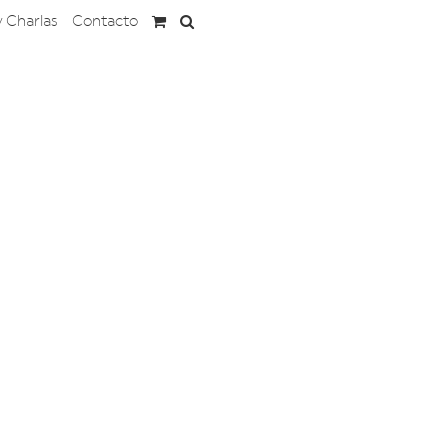
y Charlas
Contacto