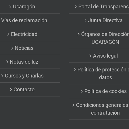
Ucaragón
Portal de Transparenc
Vías de reclamación
Junta Directiva
Electricidad
Órganos de Direcció
UCARAGÓN
Noticias
Aviso legal
Notas de luz
Política de protección 
Cursos y Charlas
datos
Contacto
Política de cookies
Condiciones generales
contratación