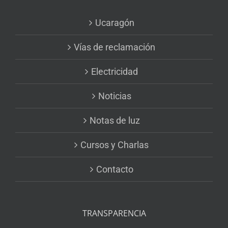
Ucaragón
Vías de reclamación
Electricidad
Noticias
Notas de luz
Cursos y Charlas
Contacto
TRANSPARENCIA