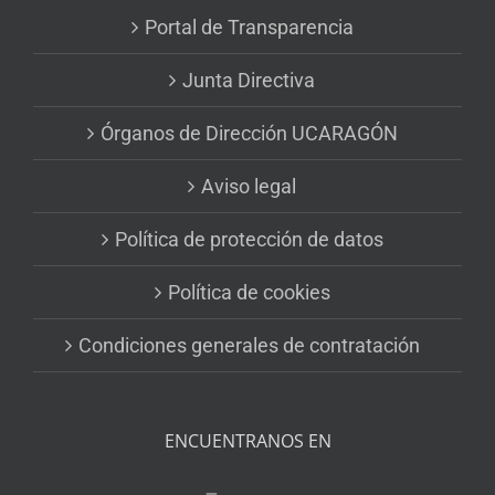
Portal de Transparencia
Junta Directiva
Órganos de Dirección UCARAGÓN
Aviso legal
Política de protección de datos
Política de cookies
Condiciones generales de contratación
ENCUENTRANOS EN