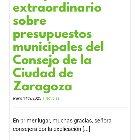
extraordinario
sobre
presupuestos
municipales del
Consejo de la
Ciudad de
Zaragoza
enero 14th, 2025
|
Noticias
En primer lugar, muchas gracias, señora
consejera por la explicación [...]