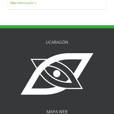
Más información
UCARAGÓN
MAPA WEB