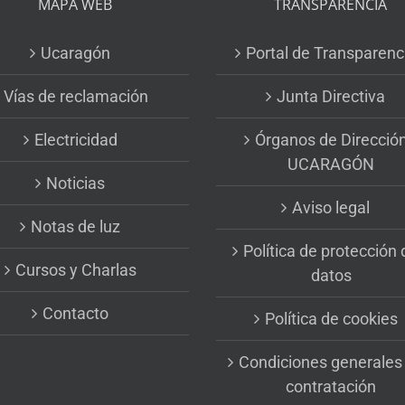
MAPA WEB
TRANSPARENCIA
Ucaragón
Portal de Transparenc
Vías de reclamación
Junta Directiva
Electricidad
Órganos de Direcció
UCARAGÓN
Noticias
Aviso legal
Notas de luz
Política de protección 
Cursos y Charlas
datos
Contacto
Política de cookies
Condiciones generales
contratación