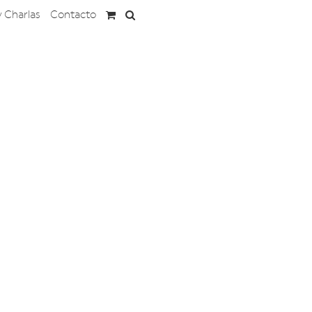
y Charlas
Contacto