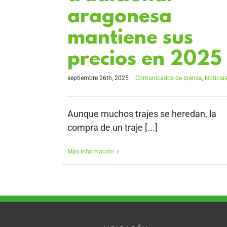
aragonesa
mantiene sus
precios en 2025
septiembre 26th, 2025
|
Comunicados de prensa
,
Noticia
Aunque muchos trajes se heredan, la
compra de un traje [...]
Más información