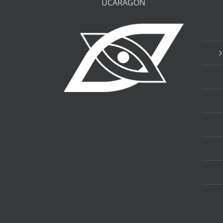
UCARAGÓN