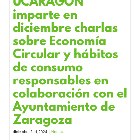
UCARAGÓN
imparte en
diciembre charlas
sobre Economía
Circular y hábitos
de consumo
responsables en
colaboración con el
Ayuntamiento de
Zaragoza
diciembre 2nd, 2024
|
Noticias