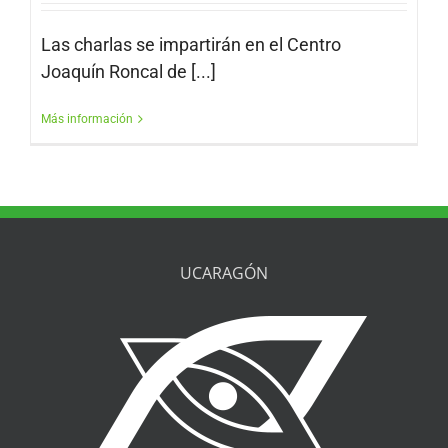
Las charlas se impartirán en el Centro
Joaquín Roncal de [...]
Más información
UCARAGÓN