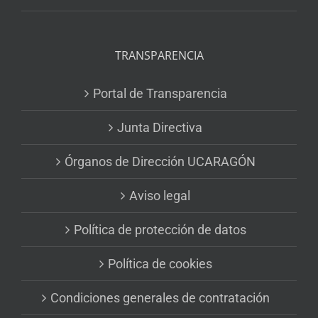
TRANSPARENCIA
Portal de Transparencia
Junta Directiva
Órganos de Dirección UCARAGÓN
Aviso legal
Política de protección de datos
Política de cookies
Condiciones generales de contratación