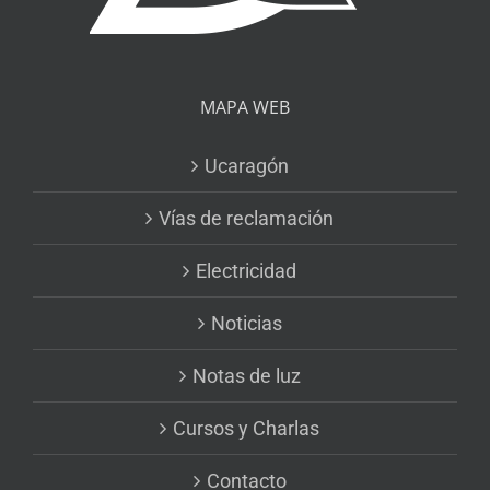
MAPA WEB
Ucaragón
Vías de reclamación
Electricidad
Noticias
Notas de luz
Cursos y Charlas
Contacto