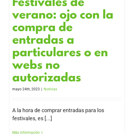
Festivales de
verano: ojo con la
compra de
entradas a
particulares o en
webs no
autorizadas
mayo 24th, 2023
|
Noticias
A la hora de comprar entradas para los
festivales, es [...]
Más información