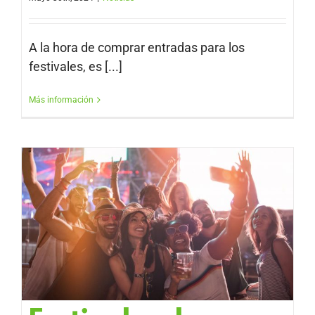
A la hora de comprar entradas para los
festivales, es [...]
Más información