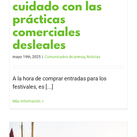
cuidado con las
prácticas
comerciales
desleales
mayo 19th, 2025
|
Comunicados de prensa
,
Noticias
A la hora de comprar entradas para los
festivales, es [...]
Más información