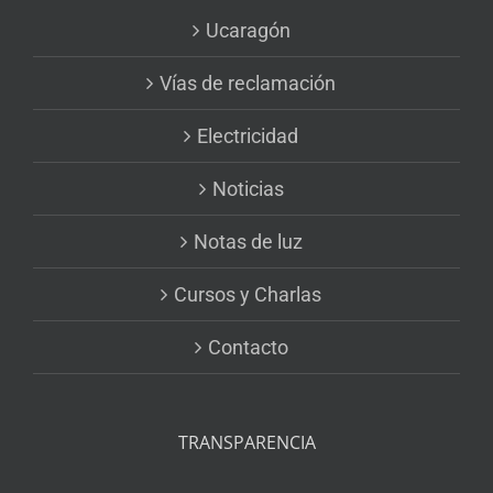
Ucaragón
Vías de reclamación
Electricidad
Noticias
Notas de luz
Cursos y Charlas
Contacto
TRANSPARENCIA