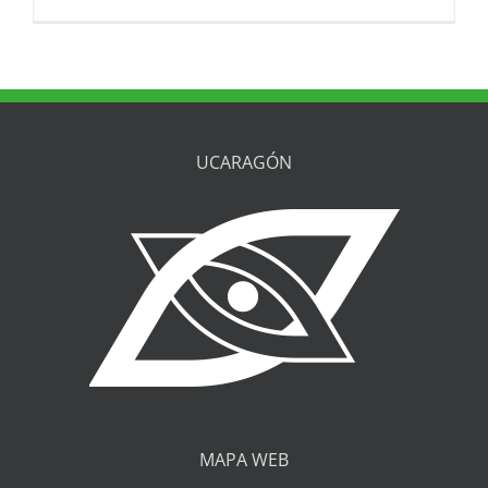
UCARAGÓN
MAPA WEB