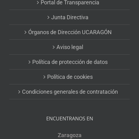
Portal de Transparencia
Junta Directiva
Órganos de Dirección UCARAGÓN
Aviso legal
Política de protección de datos
Política de cookies
Condiciones generales de contratación
ENCUENTRANOS EN
Zaragoza