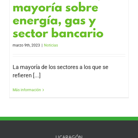
mayoría sobre
energía, gas y
sector bancario
marzo 9th, 2023
|
Noticias
La mayoría de los sectores a los que se
refieren [...]
Más información
UCARAGÓN