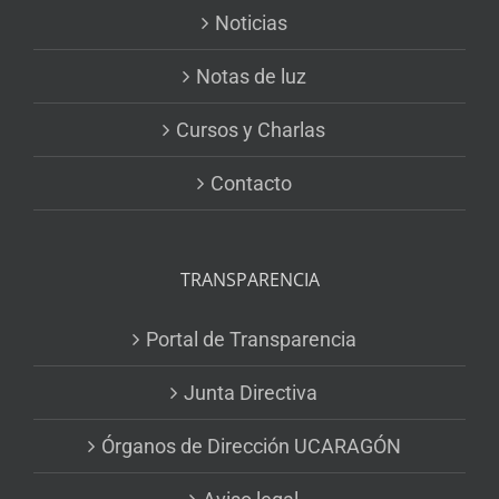
Noticias
Notas de luz
Cursos y Charlas
Contacto
TRANSPARENCIA
Portal de Transparencia
Junta Directiva
Órganos de Dirección UCARAGÓN