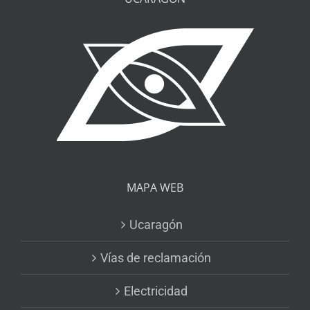
MAPA WEB
Ucaragón
Vías de reclamación
Electricidad