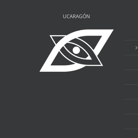
UCARAGÓN