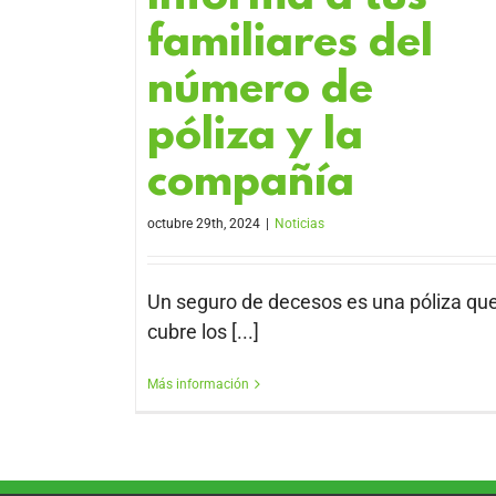
familiares del
número de
póliza y la
compañía
octubre 29th, 2024
|
Noticias
Un seguro de decesos es una póliza qu
cubre los [...]
Más información