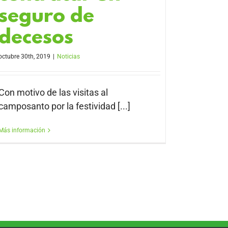
seguro de
decesos
octubre 30th, 2019
|
Noticias
Con motivo de las visitas al
camposanto por la festividad [...]
Más información