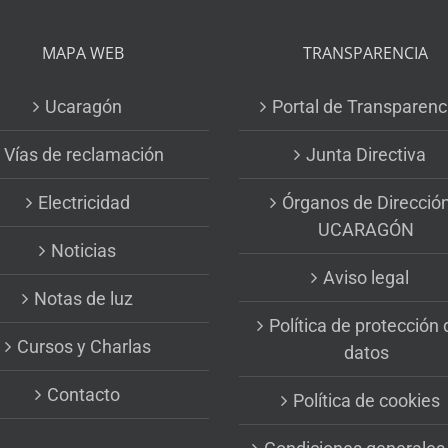
MAPA WEB
TRANSPARENCIA
Ucaragón
Portal de Transparenc
Vías de reclamación
Junta Directiva
Electricidad
Órganos de Direcció
UCARAGÓN
Noticias
Aviso legal
Notas de luz
Política de protección 
Cursos y Charlas
datos
Contacto
Política de cookies