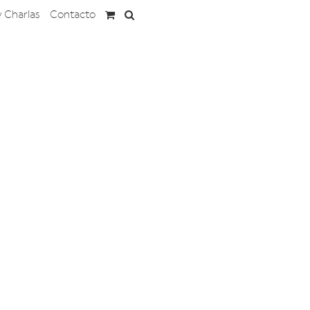
y Charlas
Contacto