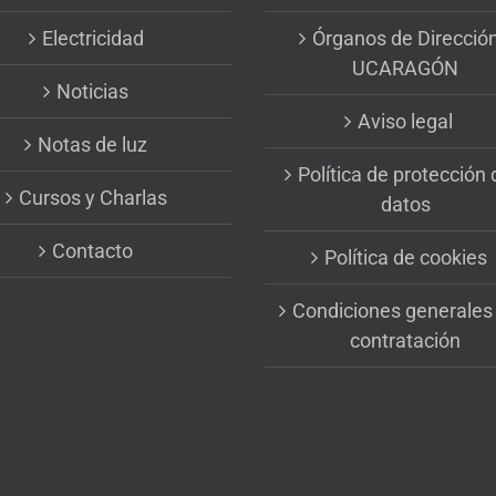
Electricidad
Órganos de Direcció
UCARAGÓN
Noticias
Aviso legal
Notas de luz
Política de protección 
Cursos y Charlas
datos
Contacto
Política de cookies
Condiciones generales
contratación