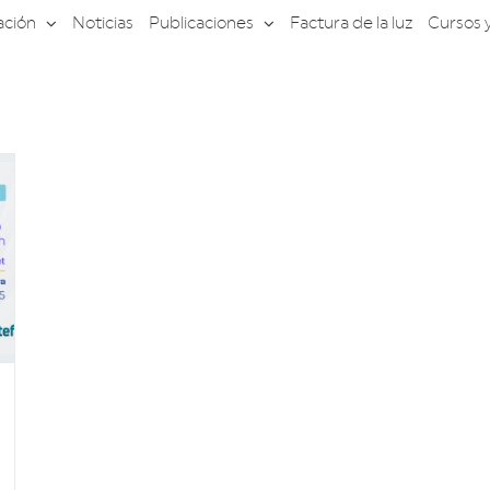
ación
Noticias
Publicaciones
Factura de la luz
Cursos 