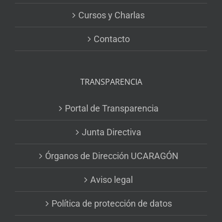
Cursos y Charlas
Contacto
TRANSPARENCIA
Portal de Transparencia
Junta Directiva
Órganos de Dirección UCARAGÓN
Aviso legal
Política de protección de datos