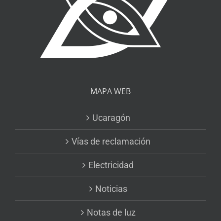
MAPA WEB
Ucaragón
Vías de reclamación
Electricidad
Noticias
Notas de luz